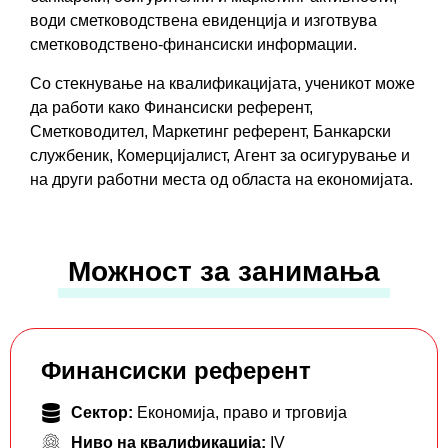
води сметководствена евиденција и изготвува
сметководствено-финансиски информации.
Со стекнување на квалификацијата, ученикот може
да работи како Финансиски референт,
Сметководител, Маркетинг референт, Банкарски
службеник, Комерцијалист, Агент за осигурување и
на други работни места од областа на економијата.
Можност за занимања
Финансиски референт
Сектор:
Економија, право и трговија
Ниво на квалификација:
IV