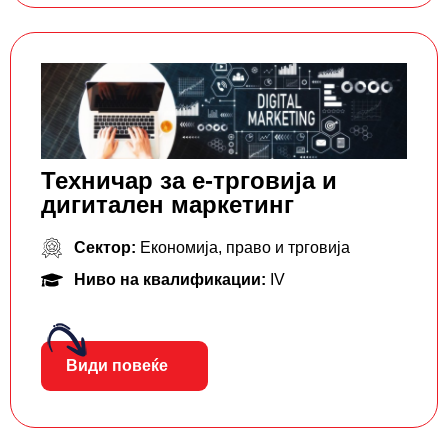
Техничар за е-трговија и
дигитален маркетинг
Сектор:
Економија, право и трговија
Ниво на квалификации:
IV
Види повеќе