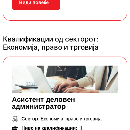
Види повеќе
Квалификации од секторот:
Економија, право и трговија
Асистент деловен
администратор
Сектор:
Економија, право и трговија
Ниво на квалификации:
III