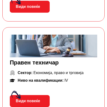
Види повеќе
Правен техничар
Сектор:
Економија, право и трговија
Ниво на квалификации:
IV
Види повеќе