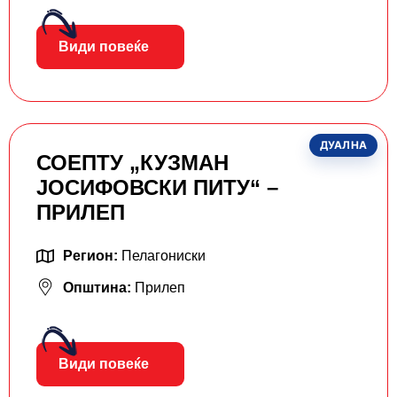
Види повеќе
ДУАЛНА
СОЕПТУ „КУЗМАН
ЈОСИФОВСКИ ПИТУ“ –
ПРИЛЕП
Регион:
Пелагониски
Општина:
Прилеп
Види повеќе