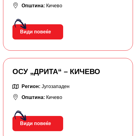
Општина:
Кичево
Види повеќе
ОСУ „ДРИТА“ – КИЧЕВО
Регион:
Југозападен
Општина:
Кичево
Види повеќе