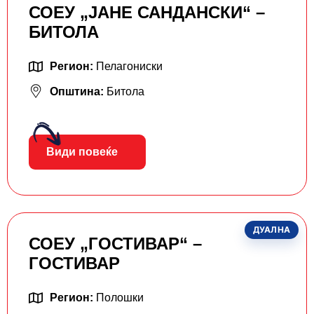
СОЕУ „ЈАНЕ САНДАНСКИ“ –
БИТОЛА
Регион:
Пелагониски
Општина:
Битола
Види повеќе
ДУАЛНА
СОЕУ „ГОСТИВАР“ –
ГОСТИВАР
Регион:
Полошки