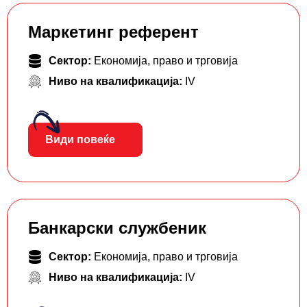
Маркетинг референт
Сектор:
Економија, право и трговија
Ниво на квалификација:
IV
Види повеќе
Банкарски службеник
Сектор:
Економија, право и трговија
Ниво на квалификација:
IV