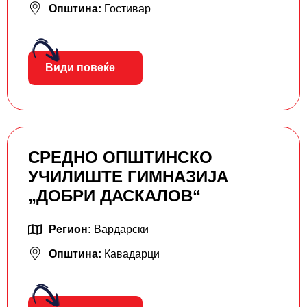
Општина:
Гостивар
Види повеќе
СРЕДНО ОПШТИНСКО
УЧИЛИШТЕ ГИМНАЗИЈА
„ДОБРИ ДАСКАЛОВ“
Регион:
Вардарски
Општина:
Кавадарци