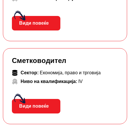
Види повеќе
Сметководител
Сектор:
Економија, право и трговија
Ниво на квалификација:
IV
Види повеќе