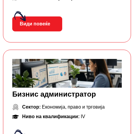
Види повеќе
Бизнис администратор
Сектор:
Економија, право и трговија
Ниво на квалификации:
IV