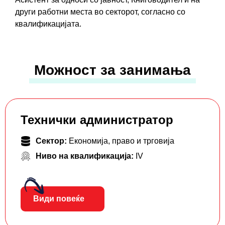
други работни места во секторот, согласно со
квалификацијата.
Можност за занимања
Технички администратор
Сектор:
Економија, право и трговија
Ниво на квалификација:
IV
Види повеќе