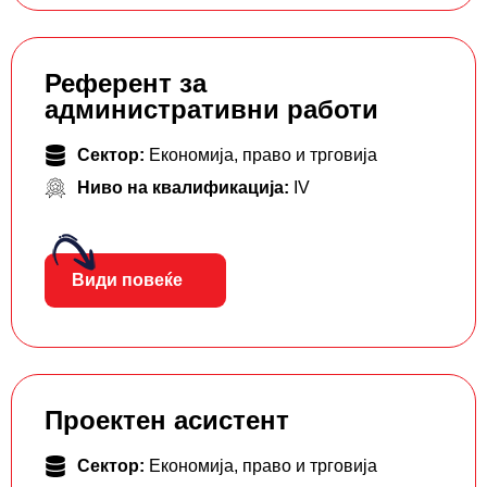
Референт за
административни работи
Сектор:
Економија, право и трговија
Ниво на квалификација:
IV
Види повеќе
Проектен асистент
Сектор:
Економија, право и трговија