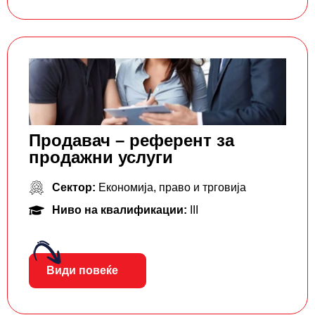
Продавач – референт за
продажни услуги
Сектор:
Економија, право и трговија
Ниво на квалификации:
III
Види повеќе