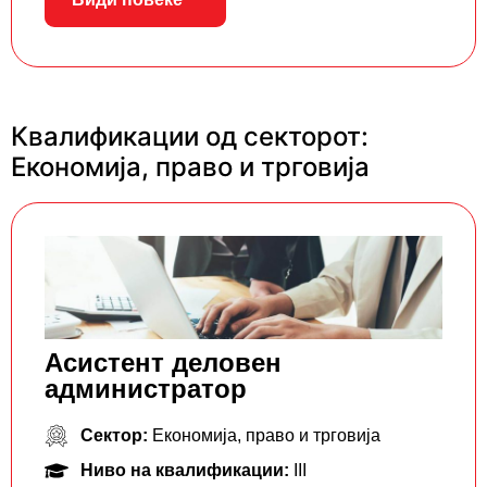
Квалификации од секторот:
Економија, право и трговија
Асистент деловен
администратор
Сектор:
Економија, право и трговија
Ниво на квалификации:
III