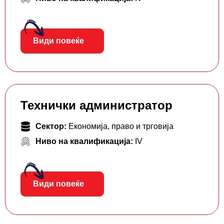
Види повеќе
Технички администратор
Сектор:
Економија, право и трговија
Ниво на квалификација:
IV
Види повеќе