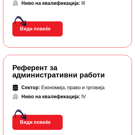
Ниво на квалификација:
III
Види повеќе
Референт за
административни работи
Сектор:
Економија, право и трговија
Ниво на квалификација:
IV
Види повеќе