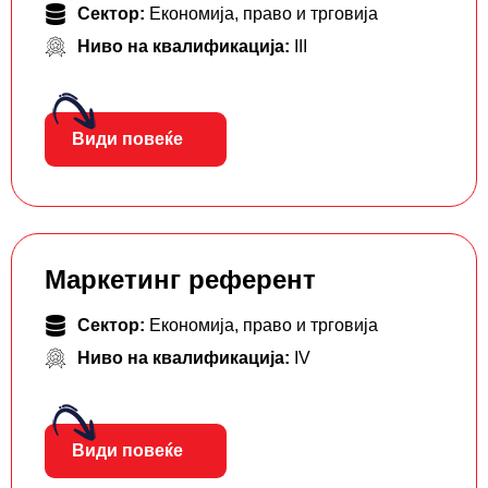
Сектор:
Економија, право и трговија
Ниво на квалификација:
III
Види повеќе
Маркетинг референт
Сектор:
Економија, право и трговија
Ниво на квалификација:
IV
Види повеќе