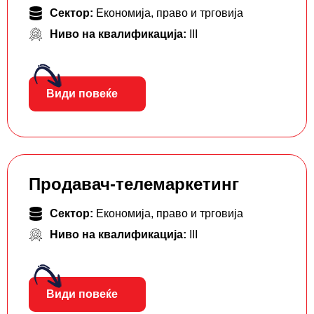
Сектор:
Економија, право и трговија
Ниво на квалификација:
III
Види повеќе
Продавач-телемаркетинг
Сектор:
Економија, право и трговија
Ниво на квалификација:
III
Види повеќе