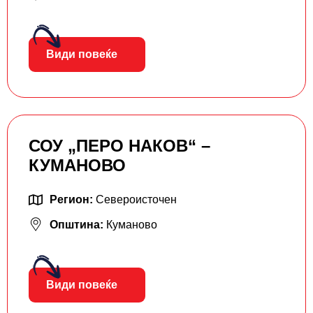
Види повеќе
СОУ „ПЕРО НАКОВ“ –
КУМАНОВО
Регион:
Североисточен
Општина:
Куманово
Види повеќе