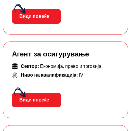
Види повеќе
Агент за осигурување
Сектор:
Економија, право и трговија
Ниво на квалификација:
IV
Види повеќе