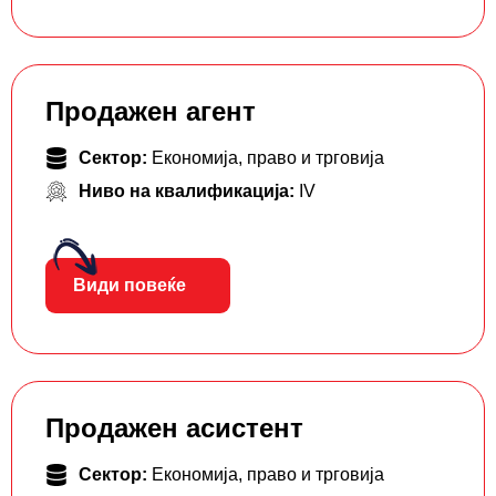
Продажен агент
Сектор:
Економија, право и трговија
Ниво на квалификација:
IV
Види повеќе
Продажен асистент
Сектор:
Економија, право и трговија