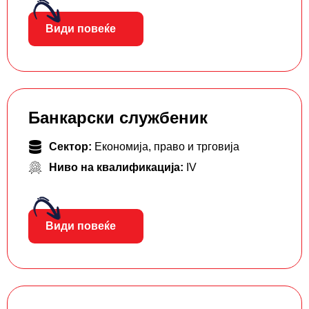
Види повеќе
Банкарски службеник
Сектор:
Економија, право и трговија
Ниво на квалификација:
IV
Види повеќе