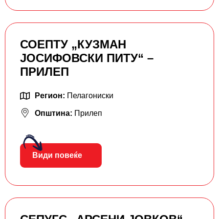
СОЕПТУ „КУЗМАН
ЈОСИФОВСКИ ПИТУ“ –
ПРИЛЕП
Регион:
Пелагониски
Општина:
Прилеп
Види повеќе