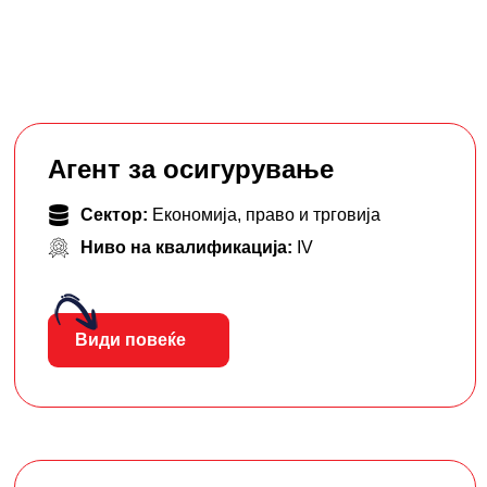
Агент за осигурување
Сектор:
Економија, право и трговија
Ниво на квалификација:
IV
Види повеќе