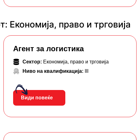
: Економија, право и трговија
Агент за логистика
Сектор:
Економија, право и трговија
Ниво на квалификација:
III
Види повеќе