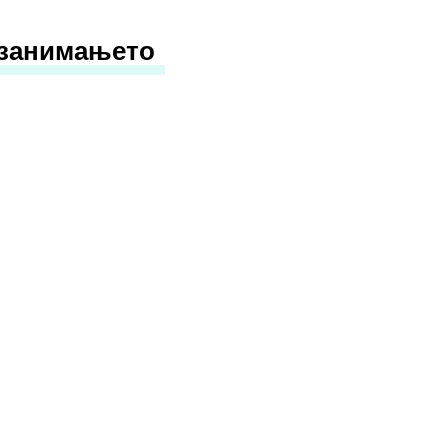
 занимањето