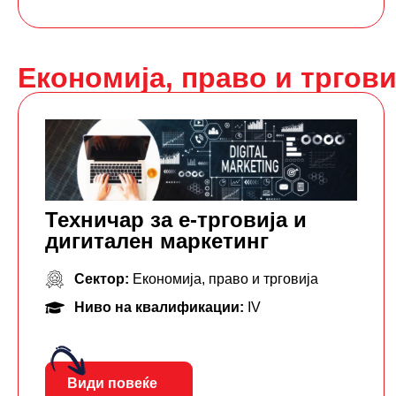
Економија, право и тргови
Техничар за е-трговија и
дигитален маркетинг
Сектор:
Економија, право и трговија
Ниво на квалификации:
IV
Види повеќе