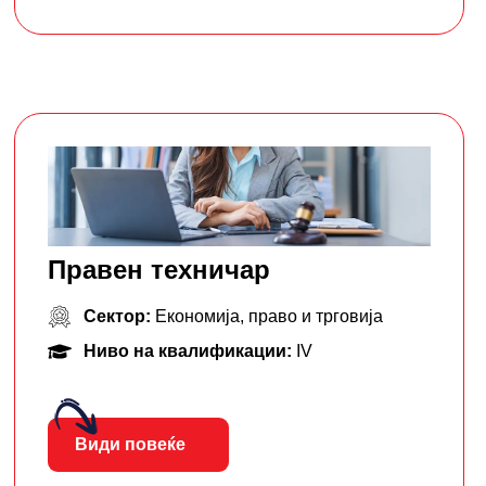
Правен техничар
Сектор:
Економија, право и трговија
Ниво на квалификации:
IV
Види повеќе