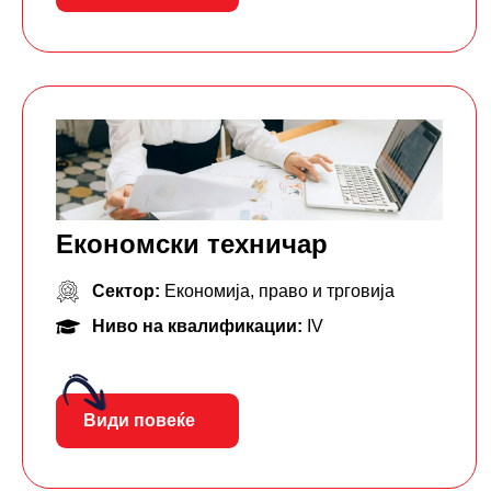
Економски техничар
Сектор:
Економија, право и трговија
Ниво на квалификации:
IV
Види повеќе