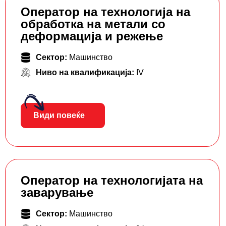
Оператор на технологија на
обработка на метали со
деформација и режење
Сектор:
Машинство
Ниво на квалификација:
IV
Види повеќе
Оператор на технологијата на
заварување
Сектор:
Машинство