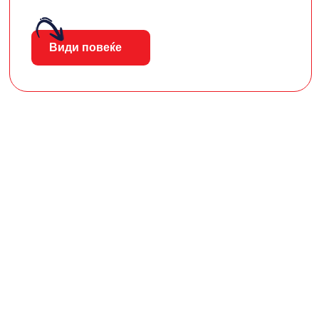
Види повеќе