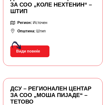
ЗА СОО „КОЛЕ НЕХТЕНИН“ –
ШТИП
Регион:
Источен
Општина:
Штип
Види повеќе
ДСУ – РЕГИОНАЛЕН ЦЕНТАР
ЗА СОО „МОША ПИЈАДЕ“ –
ТЕТОВО