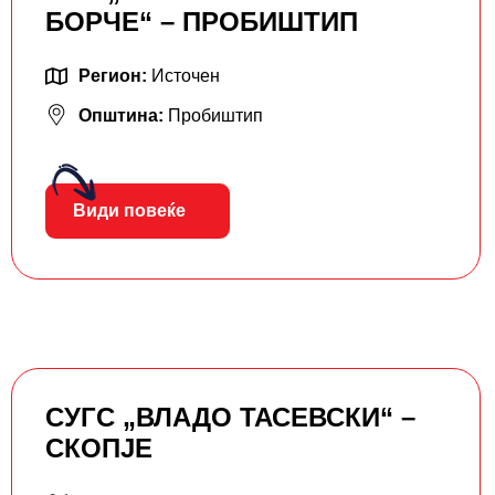
БОРЧЕ“ – ПРОБИШТИП
Регион:
Источен
Општина:
Пробиштип
Види повеќе
СУГС „ВЛАДО ТАСЕВСКИ“ –
СКОПЈЕ