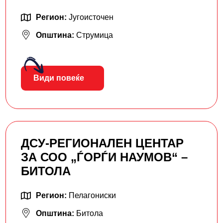
Регион:
Југоисточен
Општина:
Струмица
Види повеќе
ДСУ-РЕГИОНАЛЕН ЦЕНТАР
ЗА СОО „ЃОРЃИ НАУМОВ“ –
БИТОЛА
Регион:
Пелагониски
Општина:
Битола