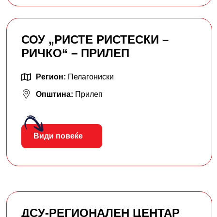
СОУ „РИСТЕ РИСТЕСКИ –
РИЧКО“ – ПРИЛЕП
Регион:
Пелагониски
Општина:
Прилеп
Види повеќе
ДСУ-РЕГИОНАЛЕН ЦЕНТАР