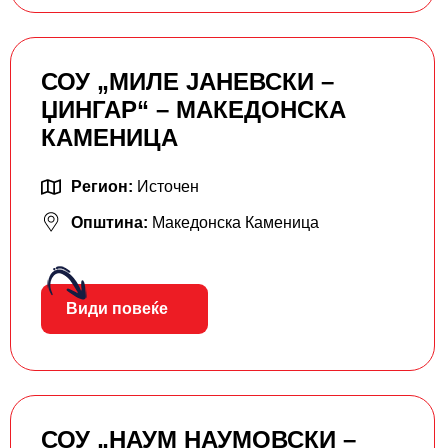
СОУ „МИЛЕ ЈАНЕВСКИ –
ЏИНГАР“ – МАКЕДОНСКА
КАМЕНИЦА
Регион:
Источен
Општина:
Македонска Каменица
Види повеќе
СОУ „НАУМ НАУМОВСКИ –