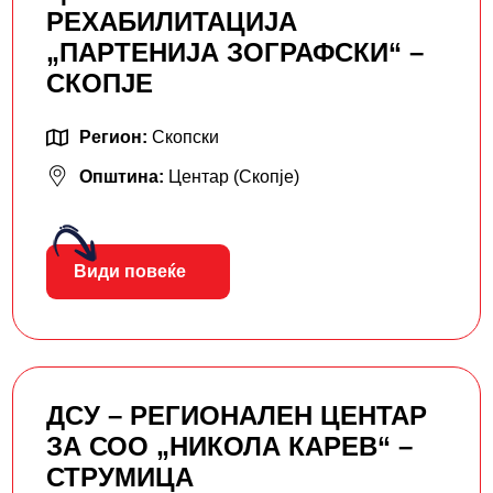
РЕХАБИЛИТАЦИЈА
„ПАРТЕНИЈА ЗОГРАФСКИ“ –
СКОПЈЕ
Регион:
Скопски
Општина:
Центар (Скопје)
Види повеќе
ДСУ – РЕГИОНАЛЕН ЦЕНТАР
ЗА СОО „НИКОЛА КАРЕВ“ –
СТРУМИЦА