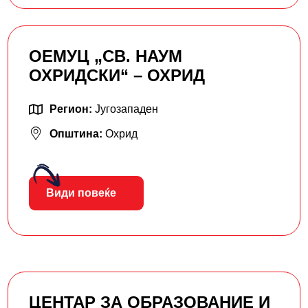
ОЕМУЦ „СВ. НАУМ
ОХРИДСКИ“ – ОХРИД
Регион:
Југозападен
Општина:
Охрид
Види повеќе
ЦЕНТАР ЗА ОБРАЗОВАНИЕ И