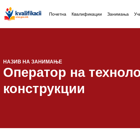
Почетна
Квалификации
Занимања
Уч
НАЗИВ НА ЗАНИМАЊЕ
Оператор на техноло
конструкции