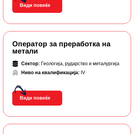
Види повеќе
Оператор за преработка на
метали
Сектор:
Геологија, рударство и металургија
Ниво на квалификација:
IV
Види повеќе