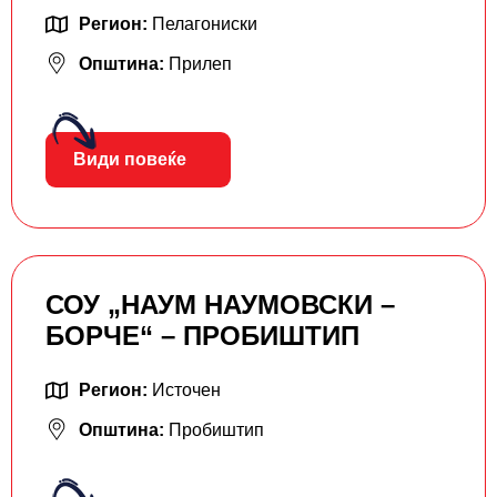
Регион:
Пелагониски
Општина:
Прилеп
Види повеќе
СОУ „НАУМ НАУМОВСКИ –
БОРЧЕ“ – ПРОБИШТИП
Регион:
Источен
Општина:
Пробиштип