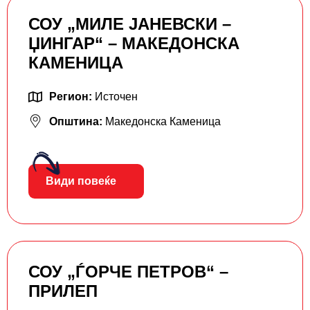
СОУ „МИЛЕ ЈАНЕВСКИ –
ЏИНГАР“ – МАКЕДОНСКА
КАМЕНИЦА
Регион:
Источен
Општина:
Македонска Каменица
Види повеќе
СОУ „ЃОРЧЕ ПЕТРОВ“ –
ПРИЛЕП