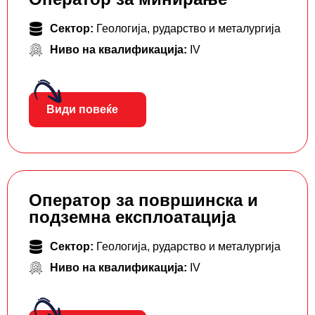
Сектор:
Геологија, рударство и металургија
Ниво на квалификација:
IV
Види повеќе
Оператор за површинска и
подземна експлоатација
Сектор:
Геологија, рударство и металургија
Ниво на квалификација:
IV