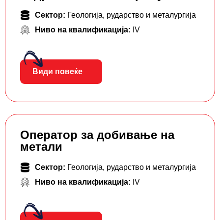
Сектор:
Геологија, рударство и металургија
Ниво на квалификација:
IV
Види повеќе
Оператор за добивање на
метали
Сектор:
Геологија, рударство и металургија
Ниво на квалификација:
IV