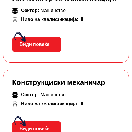
Сектор:
Машинство
Ниво на квалификација:
III
Види повеќе
Конструкциски механичар
Сектор:
Машинство
Ниво на квалификација:
III
Види повеќе