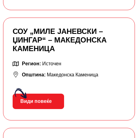
СОУ „МИЛЕ ЈАНЕВСКИ –
ЏИНГАР“ – МАКЕДОНСКА
КАМЕНИЦА
Регион:
Источен
Општина:
Македонска Каменица
Види повеќе