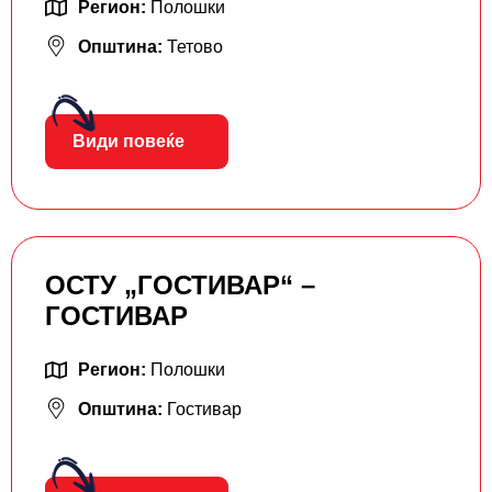
Регион:
Полошки
Општина:
Тетово
Види повеќе
ОСТУ „ГОСТИВАР“ –
ГОСТИВАР
Регион:
Полошки
Општина:
Гостивар