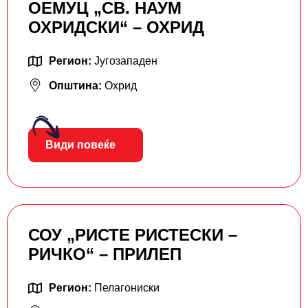
ОЕМУЦ „СВ. НАУМ
ОХРИДСКИ“ – ОХРИД
Регион:
Југозападен
Општина:
Охрид
Види повеќе
СОУ „РИСТЕ РИСТЕСКИ –
РИЧКО“ – ПРИЛЕП
Регион:
Пелагониски