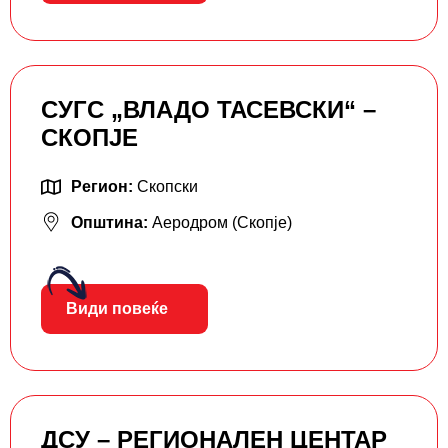
СУГС „ВЛАДО ТАСЕВСКИ“ –
СКОПЈЕ
Регион:
Скопски
Општина:
Аеродром (Скопје)
Види повеќе
ДСУ – РЕГИОНАЛЕН ЦЕНТАР