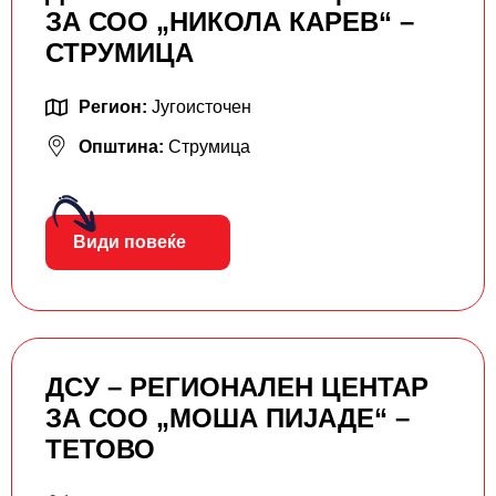
ЗА СОО „НИКОЛА КАРЕВ“ –
СТРУМИЦА
Регион:
Југоисточен
Општина:
Струмица
Види повеќе
ДСУ – РЕГИОНАЛЕН ЦЕНТАР
ЗА СОО „МОША ПИЈАДЕ“ –
ТЕТОВО