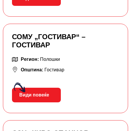
СОМУ „ГОСТИВАР“ –
ГОСТИВАР
Регион:
Полошки
Општина:
Гостивар
Види повеќе