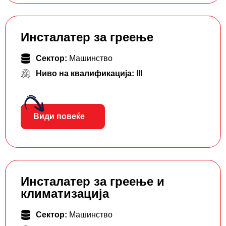
Инсталатер за греење
Сектор:
Машинство
Ниво на квалификација:
III
Види повеќе
Инсталатер за греење и
климатизација
Сектор:
Машинство