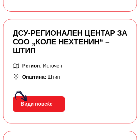
ДСУ-РЕГИОНАЛЕН ЦЕНТАР ЗА
СОО „КОЛЕ НЕХТЕНИН“ –
ШТИП
Регион:
Источен
Општина:
Штип
Види повеќе