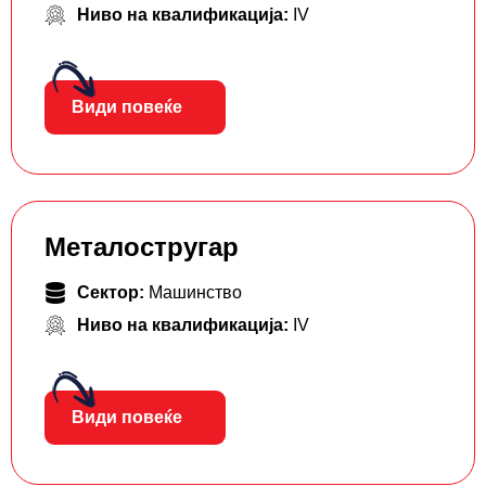
Ниво на квалификација:
IV
Види повеќе
Металостругар
Сектор:
Машинство
Ниво на квалификација:
IV
Види повеќе