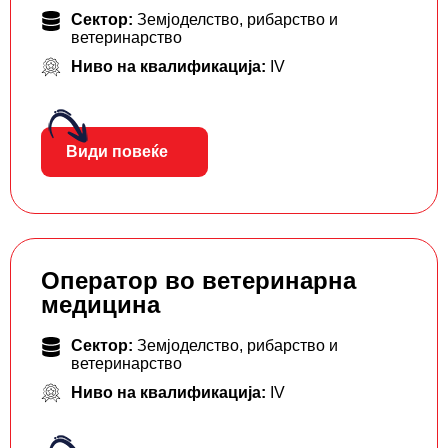
Сектор:
Земјоделство, рибарство и
ветеринарство
Ниво на квалификација:
IV
Види повеќе
Оператор во ветеринарна
медицина
Сектор:
Земјоделство, рибарство и
ветеринарство
Ниво на квалификација:
IV