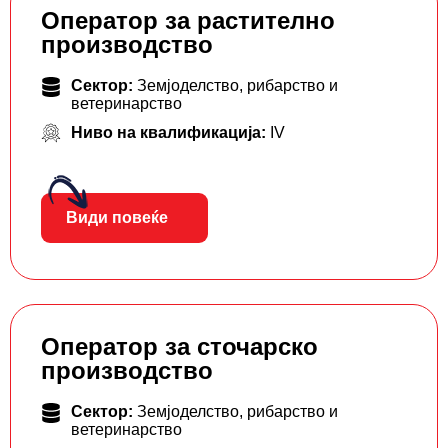
Оператор за растително
производство
Сектор:
Земјоделство, рибарство и
ветеринарство
Ниво на квалификација:
IV
Види повеќе
Оператор за сточарско
производство
Сектор:
Земјоделство, рибарство и
ветеринарство