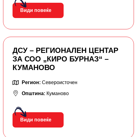
Види повеќе
ДСУ – РЕГИОНАЛЕН ЦЕНТАР
ЗА СОО „КИРО БУРНАЗ“ –
КУМАНОВО
Регион:
Североисточен
Општина:
Куманово
Види повеќе