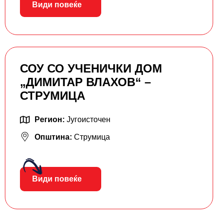
Види повеќе
СОУ СО УЧЕНИЧКИ ДОМ
„ДИМИТАР ВЛАХОВ“ –
СТРУМИЦА
Регион:
Југоисточен
Општина:
Струмица
Види повеќе