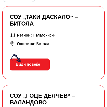
СОУ „ТАКИ ДАСКАЛО“ –
БИТОЛА
Регион:
Пелагониски
Општина:
Битола
Види повеќе
СОУ „ГОЦЕ ДЕЛЧЕВ“ –
ВАЛАНДОВО