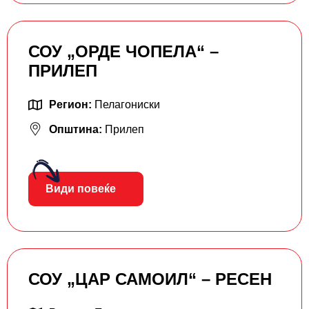
СОУ „ОРДЕ ЧОПЕЛА“ –
ПРИЛЕП
Регион:
Пелагониски
Општина:
Прилеп
Види повеќе
СОУ „ЦАР САМОИЛ“ – РЕСЕН