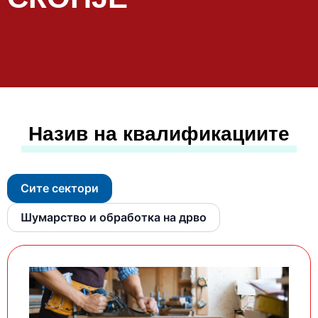
Назив на квалификациите
Сите сектори
Шумарство и обработка на дрво