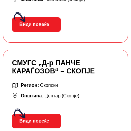
Види повеќе
СМУГС „Д-р ПАНЧЕ
КАРАЃОЗОВ“ – СКОПЈЕ
Регион:
Скопски
Општина:
Центар (Скопје)
Види повеќе