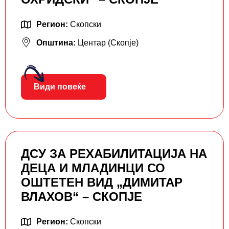
Регион:
Скопски
Општина:
Центар (Скопје)
Види повеќе
ДСУ ЗА РЕХАБИЛИТАЦИЈА НА
ДЕЦА И МЛАДИНЦИ СО
ОШТЕТЕН ВИД „ДИМИТАР
ВЛАХОВ“ – СКОПЈЕ
Регион:
Скопски