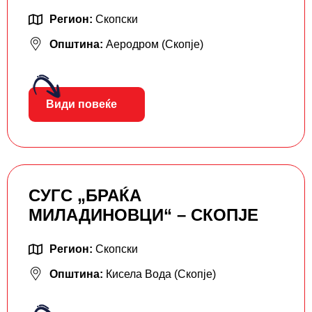
Регион:
Скопски
Општина:
Аеродром (Скопје)
Види повеќе
СУГС „БРАЌА
МИЛАДИНОВЦИ“ – СКОПЈЕ
Регион:
Скопски
Општина:
Кисела Вода (Скопје)