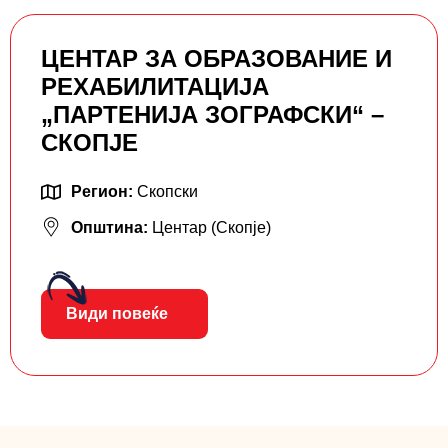
ЦЕНТАР ЗА ОБРАЗОВАНИЕ И
РЕХАБИЛИТАЦИЈА
„ПАРТЕНИЈА ЗОГРАФСКИ“ –
СКОПЈЕ
Регион:
Скопски
Општина:
Центар (Скопје)
Види повеќе