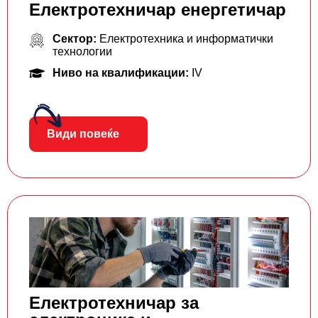
Електротехничар енергетичар
Сектор:
Електротехника и информатички
технологии
Ниво на квалификации:
IV
Види повеќе
Електротехничар за