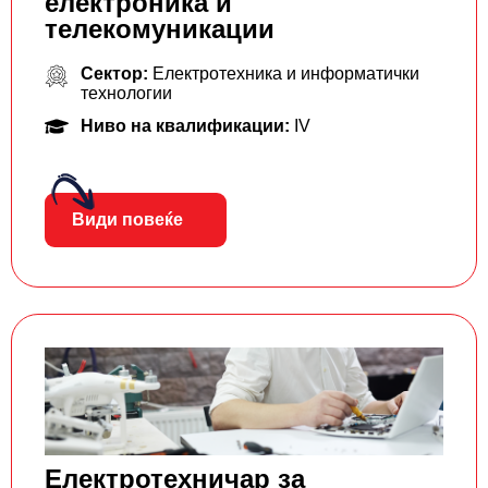
електроника и
телекомуникации
Сектор:
Електротехника и информатички
технологии
Ниво на квалификации:
IV
Види повеќе
Електротехничар за