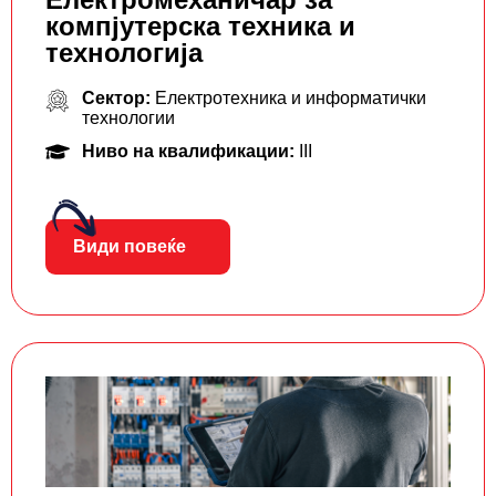
компјутерска техника и
технологија
Сектор:
Електротехника и информатички
технологии
Ниво на квалификации:
III
Види повеќе