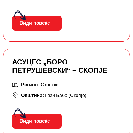
Види повеќе
АСУЦГС „БОРО
ПЕТРУШЕВСКИ“ – СКОПЈЕ
Регион:
Скопски
Општина:
Гази Баба (Скопје)
Види повеќе