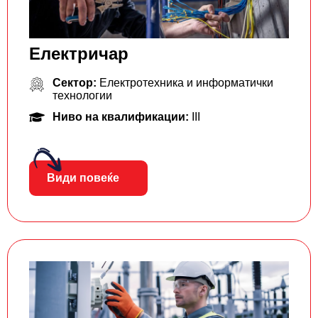
Електричар
Сектор:
Електротехника и информатички
технологии
Ниво на квалификации:
III
Види повеќе