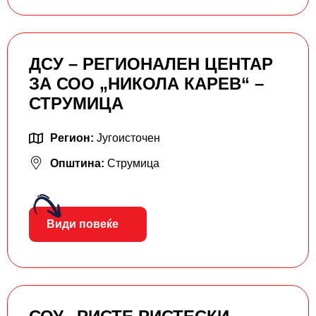
ДСУ – РЕГИОНАЛЕН ЦЕНТАР
ЗА СОО „НИКОЛА КАРЕВ“ –
СТРУМИЦА
Регион:
Југоисточен
Општина:
Струмица
Види повеќе