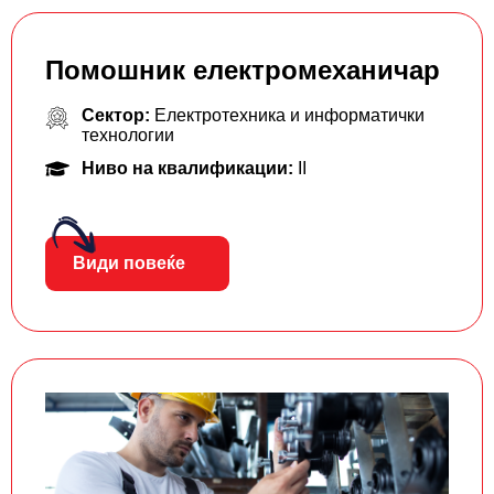
Помошник електромеханичар
Сектор:
Електротехника и информатички
технологии
Ниво на квалификации:
II
Види повеќе