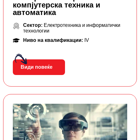
компјутерска техника и
автоматика
Сектор:
Електротехника и информатички
технологии
Ниво на квалификации:
IV
Види повеќе