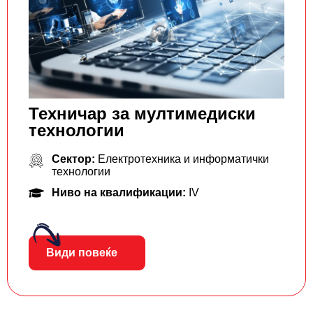
Техничар за мултимедиски
технологии
Сектор:
Електротехника и информатички
технологии
Ниво на квалификации:
IV
Види повеќе