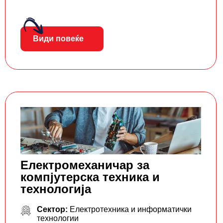
Види повеќе
Електромеханичар за
компјутерска техника и
технологија
Сектор:
Електротехника и информатички
технологии