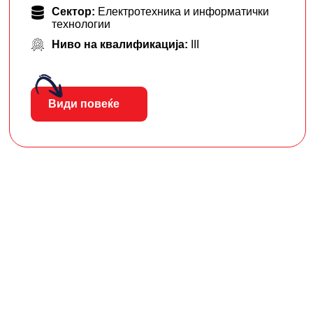
Сектор:
Електротехника и информатички
технологии
Ниво на квалификација:
III
Види повеќе