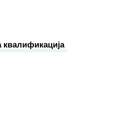
а квалификација