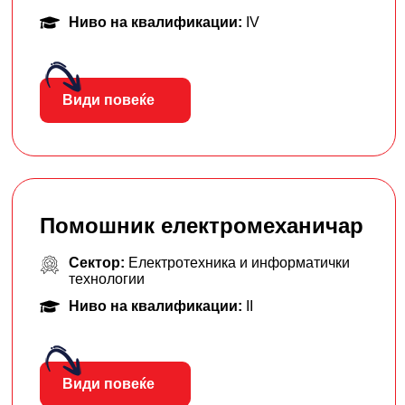
Ниво на квалификации:
IV
Види повеќе
Помошник електромеханичар
Сектор:
Електротехника и информатички
технологии
Ниво на квалификации:
II
Види повеќе