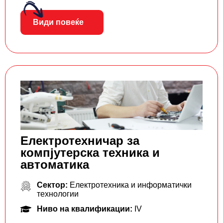
Види повеќе
Електротехничар за
компјутерска техника и
автоматика
Сектор:
Електротехника и информатички
технологии
Ниво на квалификации:
IV