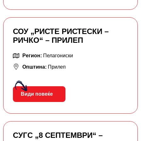
СОУ „РИСТЕ РИСТЕСКИ –
РИЧКО“ – ПРИЛЕП
Регион:
Пелагониски
Општина:
Прилеп
Види повеќе
СУГС „8 СЕПТЕМВРИ“ –