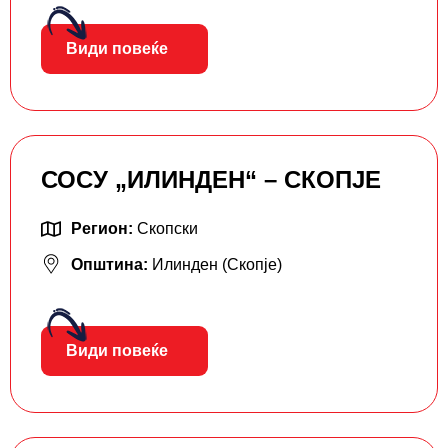
Види повеќе
СОСУ „ИЛИНДЕН“ – СКОПЈЕ
Регион:
Скопски
Општина:
Илинден (Скопје)
Види повеќе