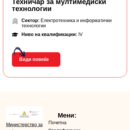
Техничар за мултимедиски
технологии
Сектор:
Електротехника и информатички
технологии
Ниво на квалификации:
IV
Види повеќе
Мени:
Почетна
Министерство за