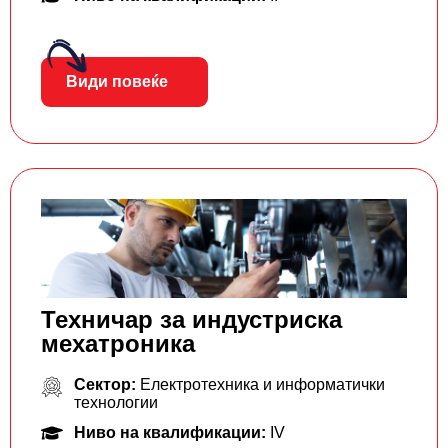
Види повеќе
Техничар за индустриска
мехатроника
Сектор:
Електротехника и информатички
технологии
Ниво на квалификации:
IV