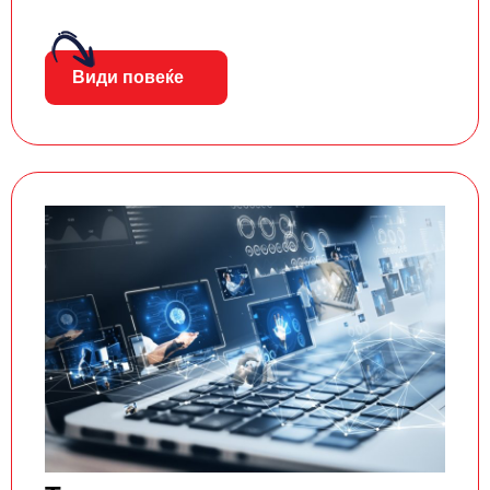
Види повеќе