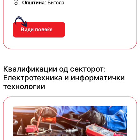
Општина:
Битола
Види повеќе
Квалификации од секторот:
Електротехника и информатички
технологии