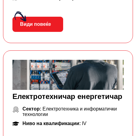
Види повеќе
Електротехничар енергетичар
Сектор:
Електротехника и информатички
технологии
Ниво на квалификации:
IV