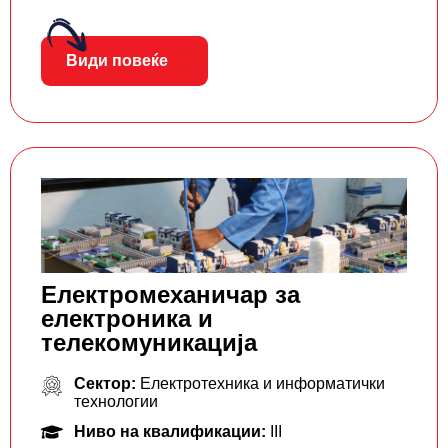
Види повеќе
Електромеханичар за
електроника и
телекомуникација
Сектор:
Електротехника и информатички
технологии
Ниво на квалификации:
III