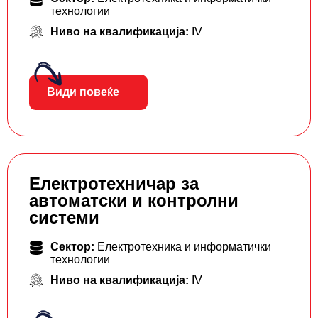
технологии
Ниво на квалификација:
IV
Види повеќе
Електротехничар за
автоматски и контролни
системи
Сектор:
Електротехника и информатички
технологии
Ниво на квалификација:
IV