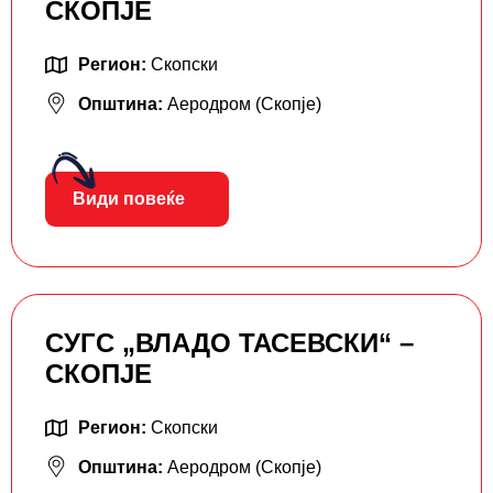
СКОПЈЕ
Регион:
Скопски
Општина:
Аеродром (Скопје)
Види повеќе
СУГС „ВЛАДО ТАСЕВСКИ“ –
СКОПЈЕ
Регион:
Скопски
Општина:
Аеродром (Скопје)