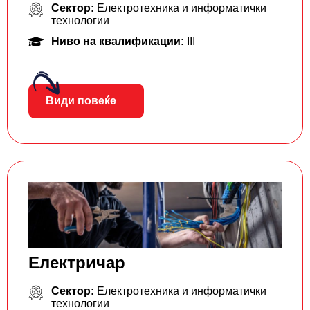
Сектор:
Електротехника и информатички
технологии
Ниво на квалификации:
III
Види повеќе
Електричар
Сектор:
Електротехника и информатички
технологии