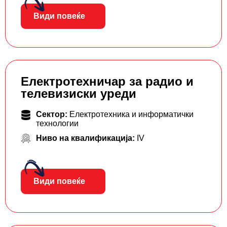
Види повеќе
Електротехничар за радио и
телевизиски уреди
Сектор:
Електротехника и информатички
технологии
Ниво на квалификација:
IV
Види повеќе