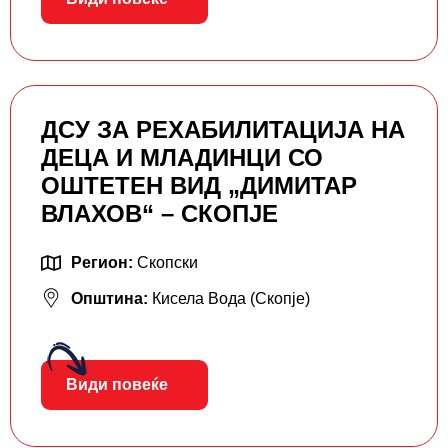
ДСУ ЗА РЕХАБИЛИТАЦИЈА НА
ДЕЦА И МЛАДИНЦИ СО
ОШТЕТЕН ВИД „ДИМИТАР
ВЛАХОВ“ – СКОПЈЕ
Регион:
Скопски
Општина:
Кисела Вода (Скопје)
Види повеќе