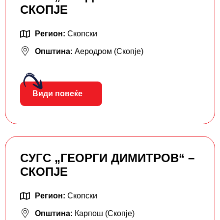
СКОПЈЕ
Регион:
Скопски
Општина:
Аеродром (Скопје)
Види повеќе
СУГС „ГЕОРГИ ДИМИТРОВ“ –
СКОПЈЕ
Регион:
Скопски
Општина:
Карпош (Скопје)