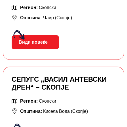
Регион:
Скопски
Општина:
Чаир (Скопје)
Види повеќе
СЕПУГС „ВАСИЛ АНТЕВСКИ
ДРЕН“ – СКОПЈЕ
Регион:
Скопски
Општина:
Кисела Вода (Скопје)