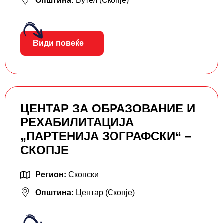
Општина:
Бутел (Скопје)
Види повеќе
ЦЕНТАР ЗА ОБРАЗОВАНИЕ И
РЕХАБИЛИТАЦИЈА
„ПАРТЕНИЈА ЗОГРАФСКИ“ –
СКОПЈЕ
Регион:
Скопски
Општина:
Центар (Скопје)