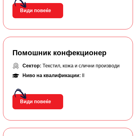
Види повеќе
Помошник конфекционер
Сектор:
Текстил, кожа и слични производи
Ниво на квалификации:
II
Види повеќе