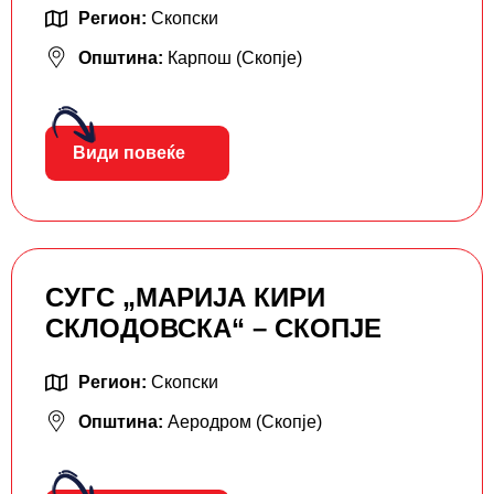
Регион:
Скопски
Општина:
Карпош (Скопје)
Види повеќе
СУГС „МАРИЈА КИРИ
СКЛОДОВСКА“ – СКОПЈЕ
Регион:
Скопски
Општина:
Аеродром (Скопје)