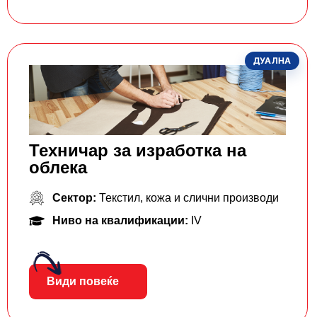
ДУАЛНА
Техничар за изработка на
облека
Сектор:
Текстил, кожа и слични производи
Ниво на квалификации:
IV
Види повеќе