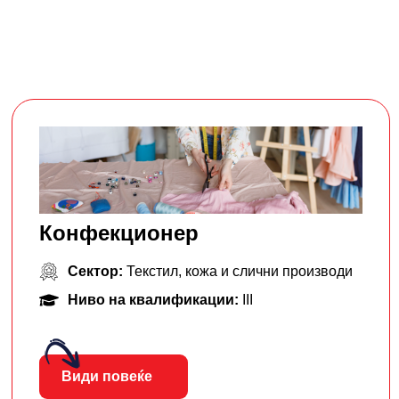
Конфекционер
Сектор:
Текстил, кожа и слични производи
Ниво на квалификации:
III
Види повеќе