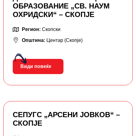
ОБРАЗОВАНИЕ „СВ. НАУМ
ОХРИДСКИ“ – СКОПЈЕ
Регион:
Скопски
Општина:
Центар (Скопје)
Види повеќе
СЕПУГС „АРСЕНИ ЈОВКОВ“ –
СКОПЈЕ