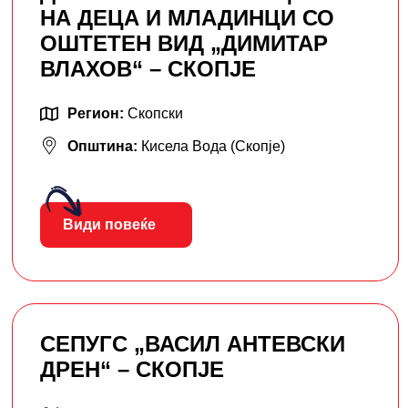
НА ДЕЦА И МЛАДИНЦИ СО
ОШТЕТЕН ВИД „ДИМИТАР
ВЛАХОВ“ – СКОПЈЕ
Регион:
Скопски
Општина:
Кисела Вода (Скопје)
Види повеќе
СЕПУГС „ВАСИЛ АНТЕВСКИ
ДРЕН“ – СКОПЈЕ