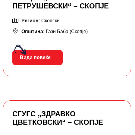
ПЕТРУШЕВСКИ“ – СКОПЈЕ
Регион:
Скопски
Општина:
Гази Баба (Скопје)
Види повеќе
СГУГС „ЗДРАВКО
ЦВЕТКОВСКИ“ – СКОПЈЕ