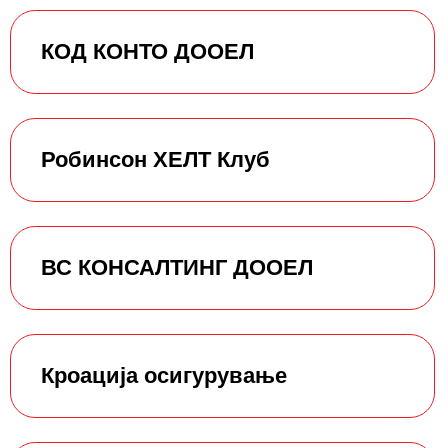
КОД КОНТО ДООЕЛ
Робинсон ХЕЛТ Клуб
ВС КОНСАЛТИНГ ДООЕЛ
Кроација осигурување