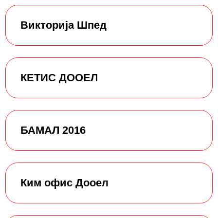
Викторија Шпед
КЕТИС ДООЕЛ
БАМАЛ 2016
Ким офис Дооел