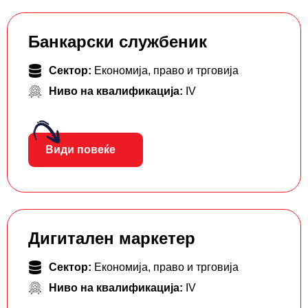
Банкарски службеник
Сектор:
Економија, право и трговија
Ниво на квалификација:
IV
Види повеќе
Дигитален маркетер
Сектор:
Економија, право и трговија
Ниво на квалификација:
IV