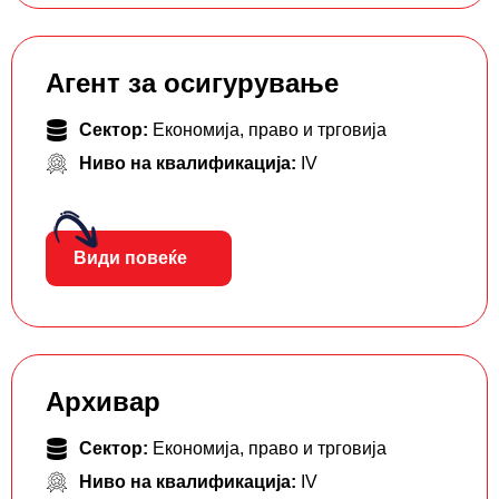
Агент за осигурување
Сектор:
Економија, право и трговија
Ниво на квалификација:
IV
Види повеќе
Архивар
Сектор:
Економија, право и трговија
Ниво на квалификација:
IV