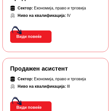
Сектор:
Економија, право и трговија
Ниво на квалификација:
IV
Види повеќе
Продажен асистент
Сектор:
Економија, право и трговија
Ниво на квалификација:
III
Види повеќе