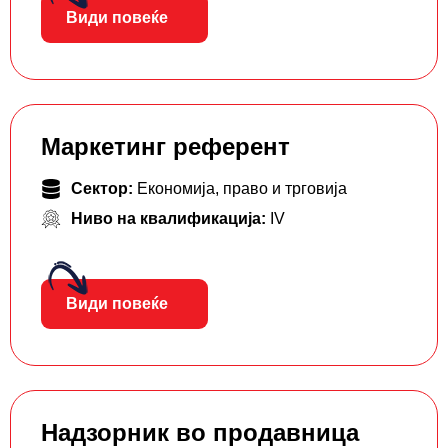
Види повеќе
Маркетинг референт
Сектор:
Економија, право и трговија
Ниво на квалификација:
IV
Види повеќе
Надзорник во продавница