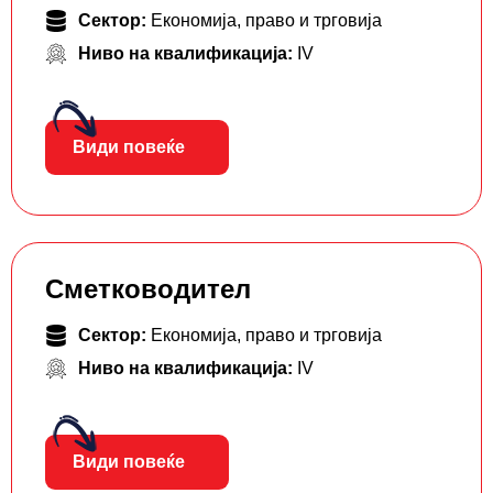
Сектор:
Економија, право и трговија
Ниво на квалификација:
IV
Види повеќе
Сметководител
Сектор:
Економија, право и трговија
Ниво на квалификација:
IV
Види повеќе