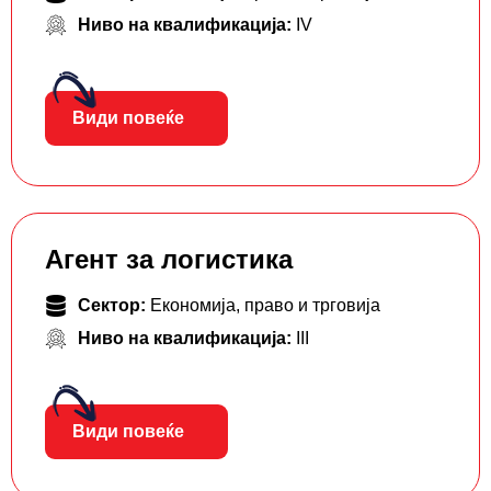
Ниво на квалификација:
IV
Види повеќе
Агент за логистика
Сектор:
Економија, право и трговија
Ниво на квалификација:
III
Види повеќе