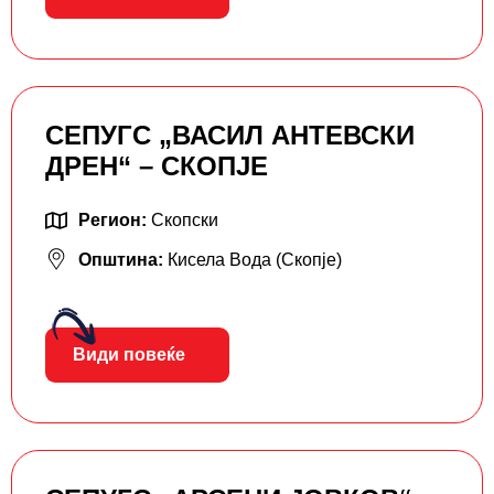
СЕПУГС „ВАСИЛ АНТЕВСКИ
ДРЕН“ – СКОПЈЕ
Регион:
Скопски
Општина:
Кисела Вода (Скопје)
Види повеќе