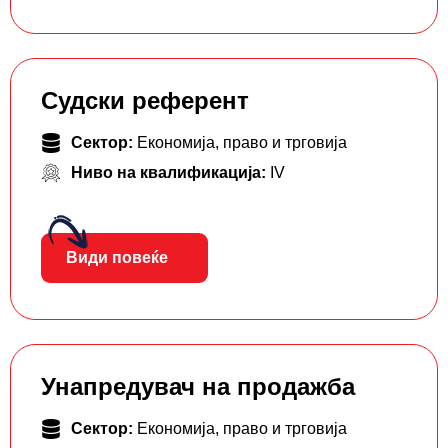
Судски референт
Сектор:
Економија, право и трговија
Ниво на квалификација:
IV
Види повеќе
Унапредувач на продажба
Сектор:
Економија, право и трговија