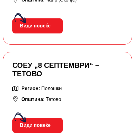
Види повеќе
СОЕУ „8 СЕПТЕМВРИ“ –
ТЕТОВО
Регион:
Полошки
Општина:
Тетово
Види повеќе