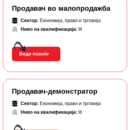
Продавач во малопродажба
Сектор:
Економија, право и трговија
Ниво на квалификација:
III
Види повеќе
Продавач-демонстратор
Сектор:
Економија, право и трговија
Ниво на квалификација:
III