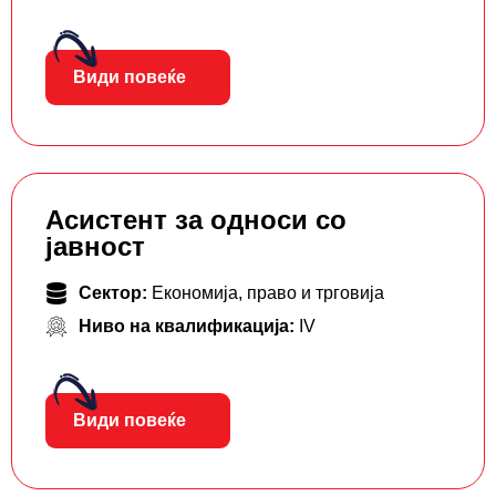
Види повеќе
Асистент за односи со
јавност
Сектор:
Економија, право и трговија
Ниво на квалификација:
IV
Види повеќе