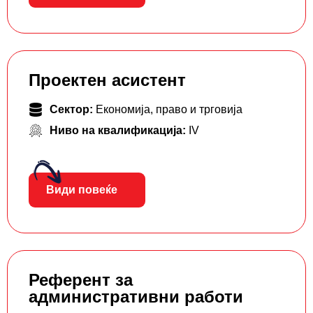
Проектен асистент
Сектор:
Економија, право и трговија
Ниво на квалификација:
IV
Види повеќе
Референт за
административни работи