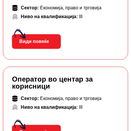
Сектор:
Економија, право и трговија
Ниво на квалификација:
III
Види повеќе
Оператор во центар за
корисници
Сектор:
Економија, право и трговија
Ниво на квалификација:
III