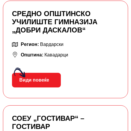
СРЕДНО ОПШТИНСКО
УЧИЛИШТЕ ГИМНАЗИЈА
„ДОБРИ ДАСКАЛОВ“
Регион:
Вардарски
Општина:
Кавадарци
Види повеќе
СОЕУ „ГОСТИВАР“ –
ГОСТИВАР