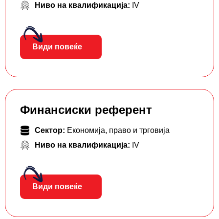
Ниво на квалификација:
IV
Види повеќе
Финансиски референт
Сектор:
Економија, право и трговија
Ниво на квалификација:
IV
Види повеќе