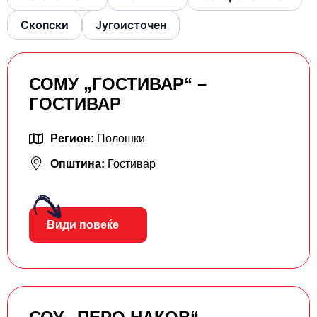
Скопски
Југоисточен
СОМУ „ГОСТИВАР“ –
ГОСТИВАР
Регион:
Полошки
Општина:
Гостивар
Види повеќе