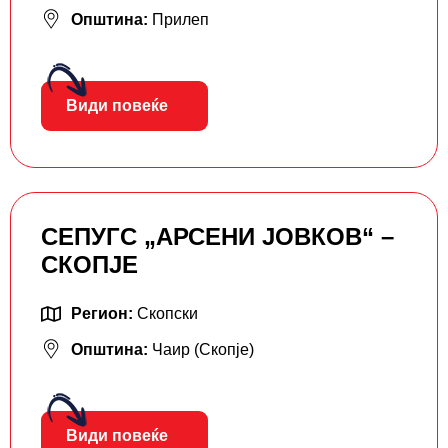
Општина:
Прилеп
Види повеќе
СЕПУГС „АРСЕНИ ЈОВКОВ“ –
СКОПЈЕ
Регион:
Скопски
Општина:
Чаир (Скопје)
Види повеќе