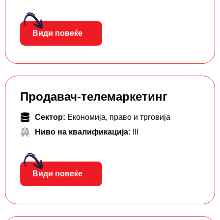
Види повеќе
Продавач-телемаркетинг
Сектор:
Економија, право и трговија
Ниво на квалификација:
III
Види повеќе