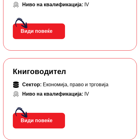
Ниво на квалификација:
IV
Види повеќе
Книговодител
Сектор:
Економија, право и трговија
Ниво на квалификација:
IV
Види повеќе