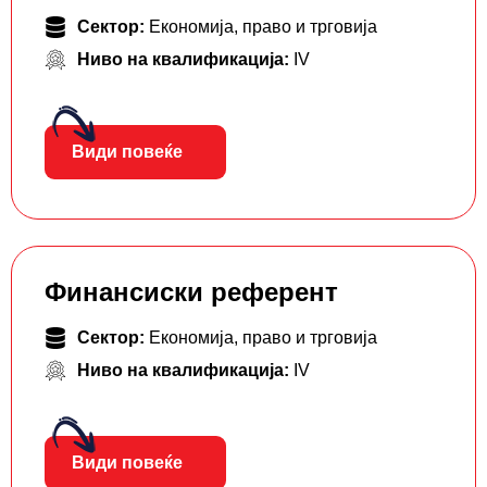
Сектор:
Економија, право и трговија
Ниво на квалификација:
IV
Види повеќе
Финансиски референт
Сектор:
Економија, право и трговија
Ниво на квалификација:
IV
Види повеќе