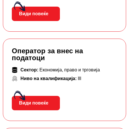
Види повеќе
Оператор за внес на
податоци
Сектор:
Економија, право и трговија
Ниво на квалификација:
III
Види повеќе