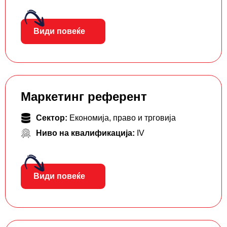
Види повеќе
Маркетинг референт
Сектор:
Економија, право и трговија
Ниво на квалификација:
IV
Види повеќе