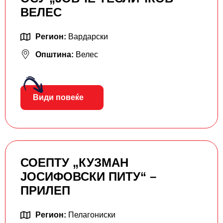
ВЕЛЕС
Регион:
Вардарски
Општина:
Велес
Види повеќе
СОЕПТУ „КУЗМАН
ЈОСИФОВСКИ ПИТУ“ –
ПРИЛЕП
Регион:
Пелагониски