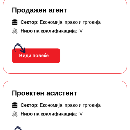
Продажен агент
Сектор:
Економија, право и трговија
Ниво на квалификација:
IV
Види повеќе
Проектен асистент
Сектор:
Економија, право и трговија
Ниво на квалификација:
IV