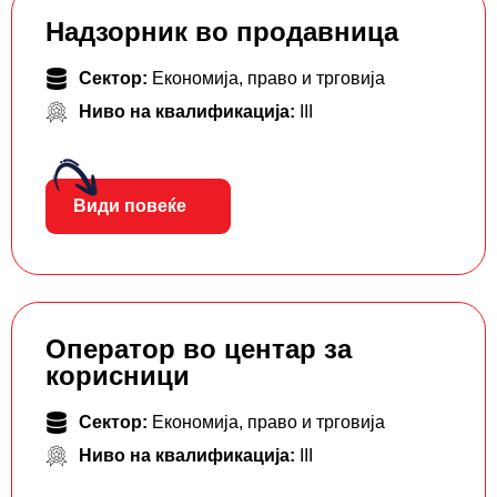
Надзорник во продавница
Сектор:
Економија, право и трговија
Ниво на квалификација:
III
Види повеќе
Оператор во центар за
корисници
Сектор:
Економија, право и трговија
Ниво на квалификација:
III