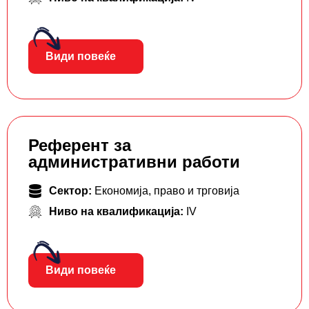
Види повеќе
Референт за
административни работи
Сектор:
Економија, право и трговија
Ниво на квалификација:
IV
Види повеќе