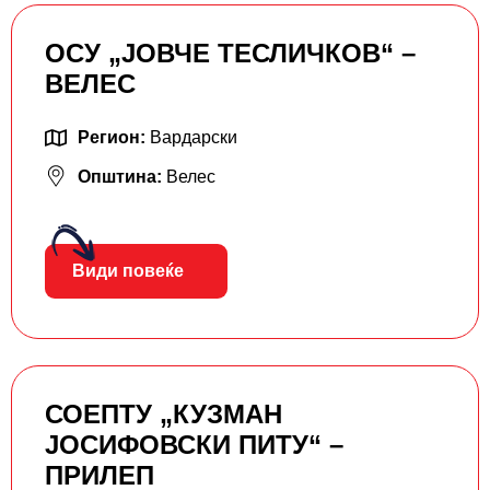
ОСУ „ЈОВЧЕ ТЕСЛИЧКОВ“ –
ВЕЛЕС
Регион:
Вардарски
Општина:
Велес
Види повеќе
СОЕПТУ „КУЗМАН
ЈОСИФОВСКИ ПИТУ“ –
ПРИЛЕП