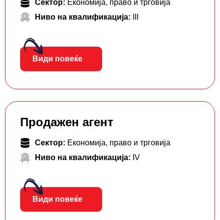
Сектор:
Економија, право и трговија
Ниво на квалификација:
III
Види повеќе
Продажен агент
Сектор:
Економија, право и трговија
Ниво на квалификација:
IV
Види повеќе