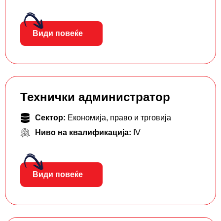
Види повеќе
Технички администратор
Сектор:
Економија, право и трговија
Ниво на квалификација:
IV
Види повеќе