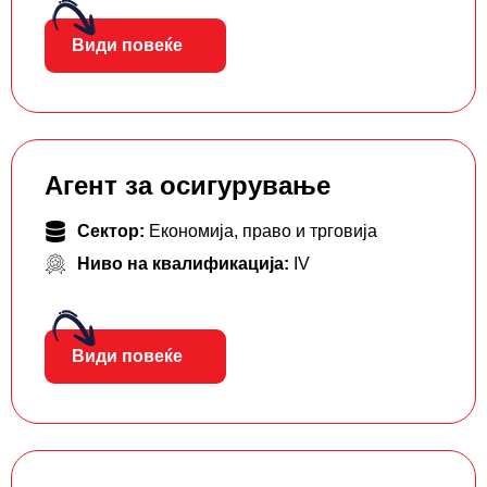
Види повеќе
Агент за осигурување
Сектор:
Економија, право и трговија
Ниво на квалификација:
IV
Види повеќе