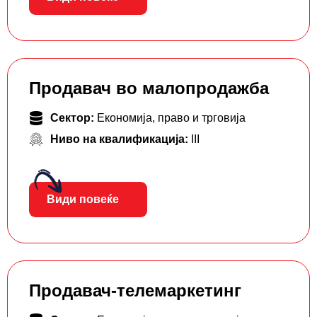
Продавач во малопродажба
Сектор:
Економија, право и трговија
Ниво на квалификација:
III
Види повеќе
Продавач-телемаркетинг