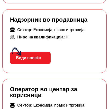
Надзорник во продавница
Сектор:
Економија, право и трговија
Ниво на квалификација:
III
Види повеќе
Оператор во центар за
корисници
Сектор:
Економија, право и трговија