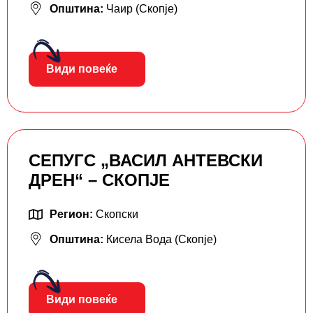
Општина:
Чаир (Скопје)
Види повеќе
СЕПУГС „ВАСИЛ АНТЕВСКИ
ДРЕН“ – СКОПЈЕ
Регион:
Скопски
Општина:
Кисела Вода (Скопје)
Види повеќе