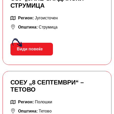
СТРУМИЦА
Регион:
Југоисточен
Општина:
Струмица
Види повеќе
СОЕУ „8 СЕПТЕМВРИ“ –
ТЕТОВО
Регион:
Полошки
Општина:
Тетово