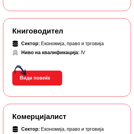
Книговодител
Сектор:
Економија, право и трговија
Ниво на квалификација:
IV
Види повеќе
Комерцијалист
Сектор:
Економија, право и трговија