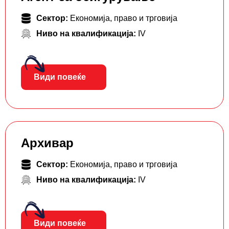
Сектор:
Економија, право и трговија
Ниво на квалификација:
IV
Види повеќе
Архивар
Сектор:
Економија, право и трговија
Ниво на квалификација:
IV
Види повеќе