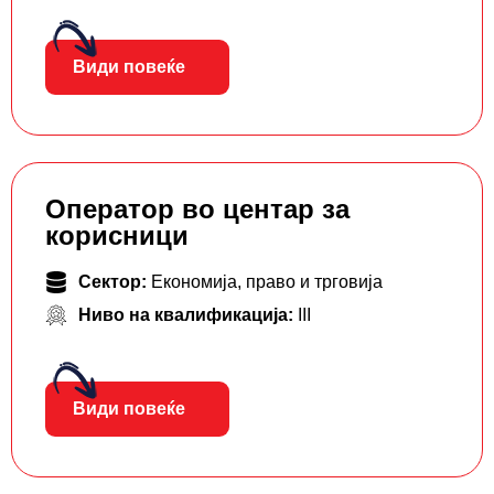
Види повеќе
Оператор во центар за
корисници
Сектор:
Економија, право и трговија
Ниво на квалификација:
III
Види повеќе