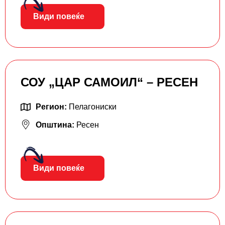
Види повеќе
СОУ „ЦАР САМОИЛ“ – РЕСЕН
Регион:
Пелагониски
Општина:
Ресен
Види повеќе