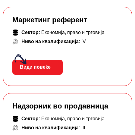
Маркетинг референт
Сектор:
Економија, право и трговија
Ниво на квалификација:
IV
Види повеќе
Надзорник во продавница
Сектор:
Економија, право и трговија
Ниво на квалификација:
III