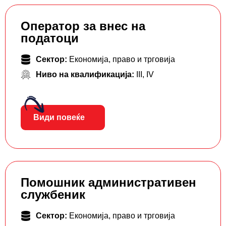
Оператор за внес на
податоци
Сектор:
Економија, право и трговија
Ниво на квалификација:
III
,
IV
Види повеќе
Помошник административен
службеник
Сектор:
Економија, право и трговија