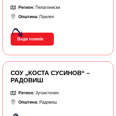
Регион:
Пелагониски
Општина:
Прилеп
Види повеќе
СОУ „КОСТА СУСИНОВ“ –
РАДОВИШ
Регион:
Југоисточен
Општина:
Радовиш