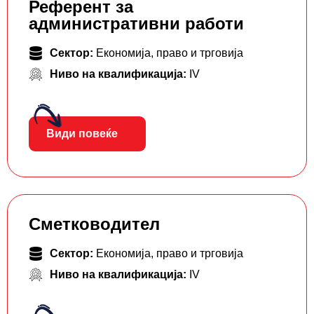
Референт за
административни работи
Сектор:
Економија, право и трговија
Ниво на квалификација:
IV
Види повеќе
Сметководител
Сектор:
Економија, право и трговија
Ниво на квалификација:
IV