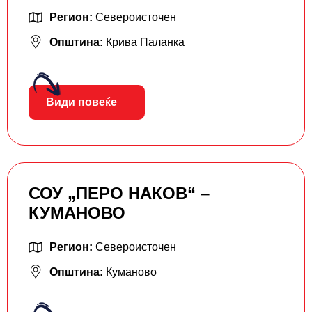
Регион:
Североисточен
Општина:
Крива Паланка
Види повеќе
СОУ „ПЕРО НАКОВ“ –
КУМАНОВО
Регион:
Североисточен
Општина:
Куманово