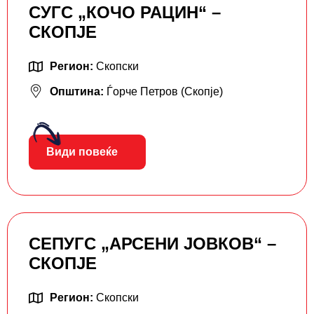
СУГС „КОЧО РАЦИН“ –
СКОПЈЕ
Регион:
Скопски
Општина:
Ѓорче Петров (Скопје)
Види повеќе
СЕПУГС „АРСЕНИ ЈОВКОВ“ –
СКОПЈЕ
Регион:
Скопски