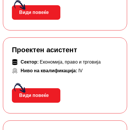
Види повеќе
Проектен асистент
Сектор:
Економија, право и трговија
Ниво на квалификација:
IV
Види повеќе