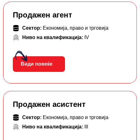
Продажен агент
Сектор:
Економија, право и трговија
Ниво на квалификација:
IV
Види повеќе
Продажен асистент
Сектор:
Економија, право и трговија
Ниво на квалификација:
III