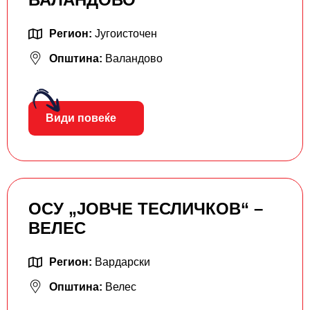
Регион:
Југоисточен
Општина:
Валандово
Види повеќе
ОСУ „ЈОВЧЕ ТЕСЛИЧКОВ“ –
ВЕЛЕС
Регион:
Вардарски
Општина:
Велес