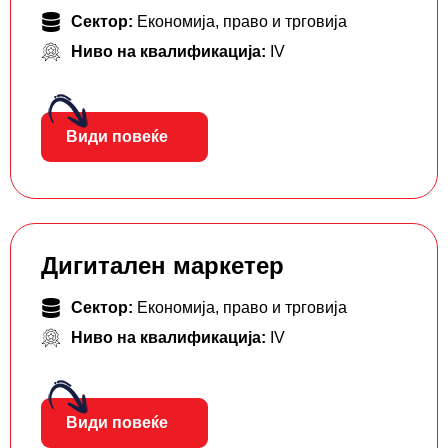
Сектор:
Економија, право и трговија
Ниво на квалификација:
IV
Види повеќе
Дигитален маркетер
Сектор:
Економија, право и трговија
Ниво на квалификација:
IV
Види повеќе