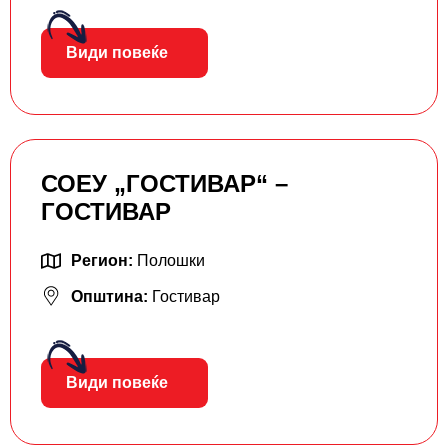
Види повеќе
СОЕУ „ГОСТИВАР“ –
ГОСТИВАР
Регион:
Полошки
Општина:
Гостивар
Види повеќе