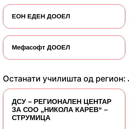
ЕОН ЕДЕН ДООЕЛ
Мефасофт ДООЕЛ
Останати училишта од регион:
ДСУ – РЕГИОНАЛЕН ЦЕНТАР
ЗА СОО „НИКОЛА КАРЕВ“ –
СТРУМИЦА