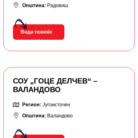
Општина:
Радовиш
Види повеќе
СОУ „ГОЦЕ ДЕЛЧЕВ“ –
ВАЛАНДОВО
Регион:
Југоисточен
Општина:
Валандово