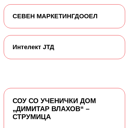
СЕВЕН МАРКЕТИНГДООЕЛ
Интелект ЈТД
СОУ СО УЧЕНИЧКИ ДОМ
„ДИМИТАР ВЛАХОВ“ –
СТРУМИЦА