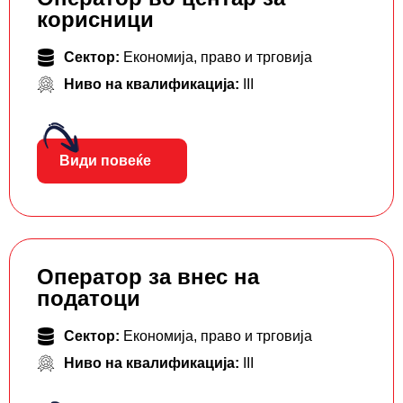
корисници
Сектор:
Економија, право и трговија
Ниво на квалификација:
III
Види повеќе
Оператор за внес на
податоци
Сектор:
Економија, право и трговија
Ниво на квалификација:
III