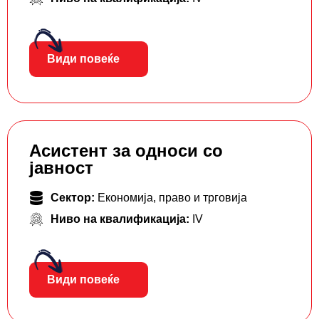
Види повеќе
Асистент за односи со
јавност
Сектор:
Економија, право и трговија
Ниво на квалификација:
IV
Види повеќе