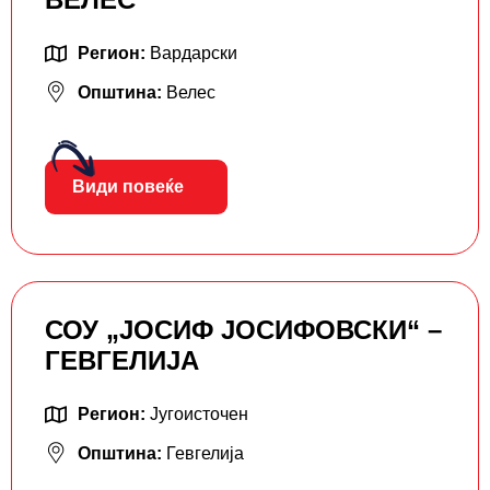
Регион:
Вардарски
Општина:
Велес
Види повеќе
СОУ „ЈОСИФ ЈОСИФОВСКИ“ –
ГЕВГЕЛИЈА
Регион:
Југоисточен
Општина:
Гевгелија