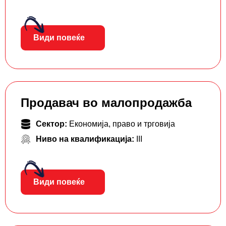
Види повеќе
Продавач во малопродажба
Сектор:
Економија, право и трговија
Ниво на квалификација:
III
Види повеќе