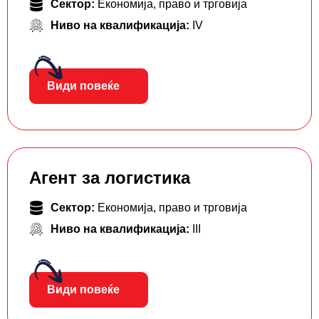
Сектор:
Економија, право и трговија
Ниво на квалификација:
IV
Види повеќе
Агент за логистика
Сектор:
Економија, право и трговија
Ниво на квалификација:
III
Види повеќе