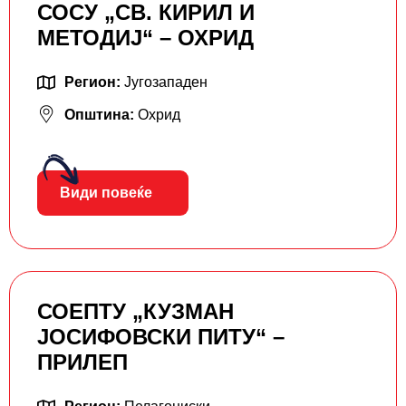
СОСУ „СВ. КИРИЛ И
МЕТОДИЈ“ – ОХРИД
Регион:
Југозападен
Општина:
Охрид
Види повеќе
СОЕПТУ „КУЗМАН
ЈОСИФОВСКИ ПИТУ“ –
ПРИЛЕП