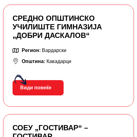
СРЕДНО ОПШТИНСКО
УЧИЛИШТЕ ГИМНАЗИЈА
„ДОБРИ ДАСКАЛОВ“
Регион:
Вардарски
Општина:
Кавадарци
Види повеќе
СОЕУ „ГОСТИВАР“ –
ГОСТИВАР