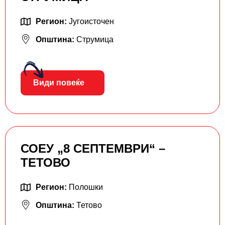
Регион:
Југоисточен
Општина:
Струмица
Види повеќе
СОЕУ „8 СЕПТЕМВРИ“ –
ТЕТОВО
Регион:
Полошки
Општина:
Тетово