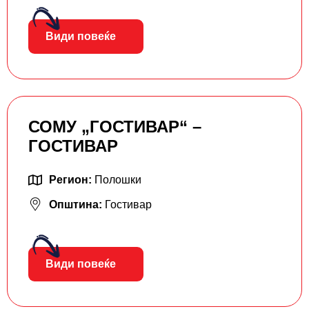
Види повеќе
СОМУ „ГОСТИВАР“ –
ГОСТИВАР
Регион:
Полошки
Општина:
Гостивар
Види повеќе