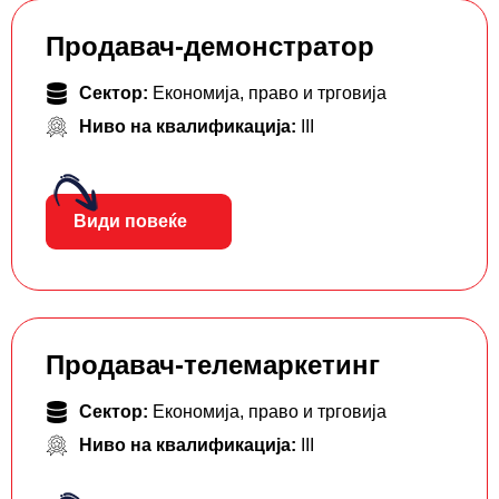
Продавач-демонстратор
Сектор:
Економија, право и трговија
Ниво на квалификација:
III
Види повеќе
Продавач-телемаркетинг
Сектор:
Економија, право и трговија
Ниво на квалификација:
III