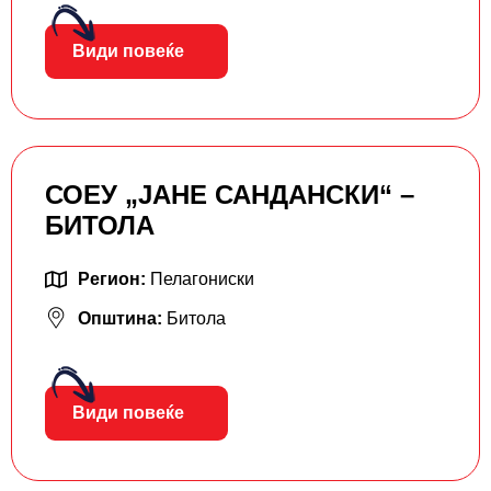
Види повеќе
СОЕУ „ЈАНЕ САНДАНСКИ“ –
БИТОЛА
Регион:
Пелагониски
Општина:
Битола
Види повеќе