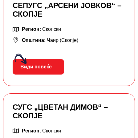
СЕПУГС „АРСЕНИ ЈОВКОВ“ –
СКОПЈЕ
Регион:
Скопски
Општина:
Чаир (Скопје)
Види повеќе
СУГС „ЦВЕТАН ДИМОВ“ –
СКОПЈЕ
Регион:
Скопски