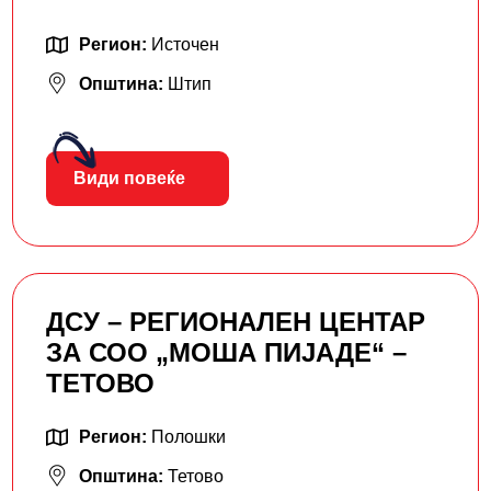
Регион:
Источен
Општина:
Штип
Види повеќе
ДСУ – РЕГИОНАЛЕН ЦЕНТАР
ЗА СОО „МОША ПИЈАДЕ“ –
ТЕТОВО
Регион:
Полошки
Општина:
Тетово