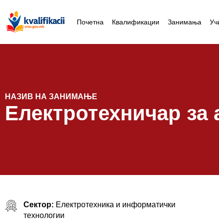
Почетна
Квалификации
Занимања
Уч
НАЗИВ НА ЗАНИМАЊЕ
Електротехничар за 
Сектор:
Електротехника и информатички
технологии