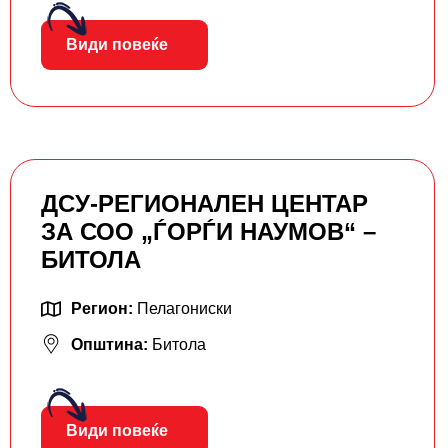
Види повеќе
ДСУ-РЕГИОНАЛЕН ЦЕНТАР
ЗА СОО „ЃОРЃИ НАУМОВ“ –
БИТОЛА
Регион:
Пелагониски
Општина:
Битола
Види повеќе