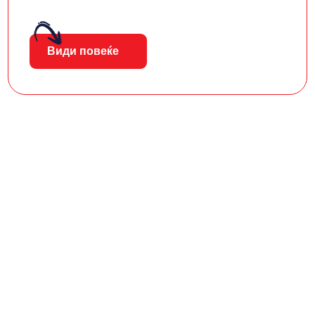
Види повеќе