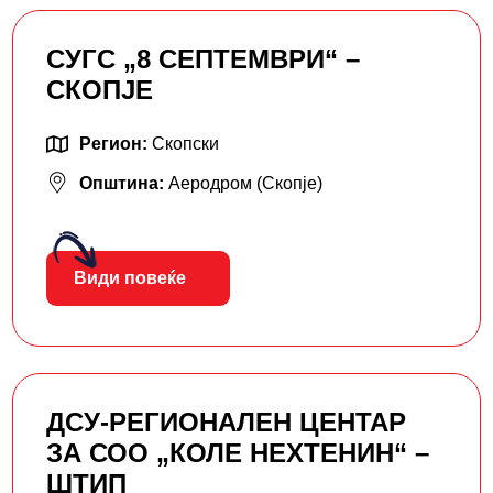
СУГС „8 СЕПТЕМВРИ“ –
СКОПЈЕ
Регион:
Скопски
Општина:
Аеродром (Скопје)
Види повеќе
ДСУ-РЕГИОНАЛЕН ЦЕНТАР
ЗА СОО „КОЛЕ НЕХТЕНИН“ –
ШТИП