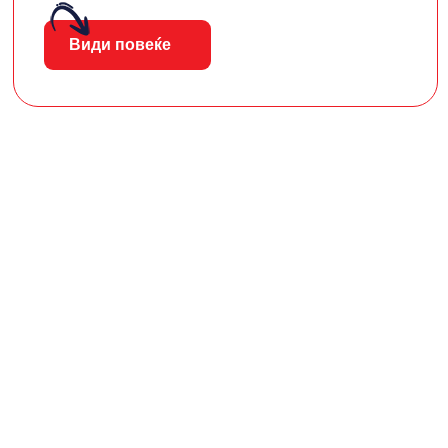
Види повеќе