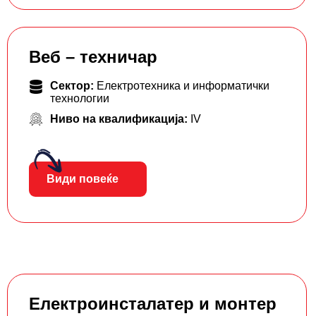
Веб – техничар
Сектор:
Електротехника и информатички
технологии
Ниво на квалификација:
IV
Види повеќе
Електроинсталатер и монтер