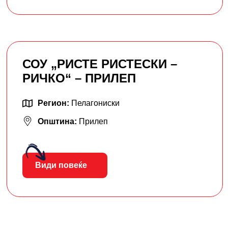
СОУ „РИСТЕ РИСТЕСКИ –
РИЧКО“ – ПРИЛЕП
Регион:
Пелагониски
Општина:
Прилеп
Види повеќе