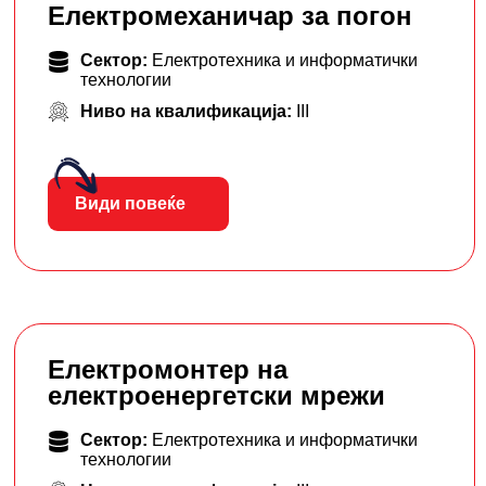
Електромеханичар за погон
Сектор:
Електротехника и информатички
технологии
Ниво на квалификација:
III
Види повеќе
Електромонтер на
електроенергетски мрежи
Сектор:
Електротехника и информатички
технологии