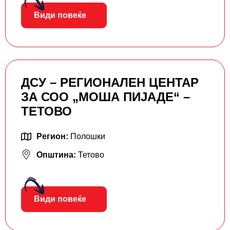
Види повеќе
ДСУ – РЕГИОНАЛЕН ЦЕНТАР
ЗА СОО „МОША ПИЈАДЕ“ –
ТЕТОВО
Регион:
Полошки
Општина:
Тетово
Види повеќе