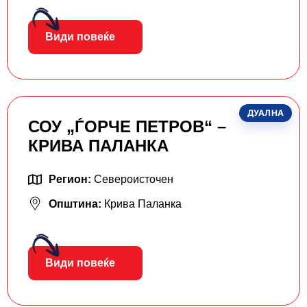
Види повеќе
ДУАЛНА
СОУ „ЃОРЧЕ ПЕТРОВ“ –
КРИВА ПАЛАНКА
Регион:
Североисточен
Општина:
Крива Паланка
Види повеќе