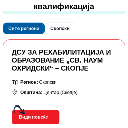
квалификација
Сите региони
Скопски
ДСУ ЗА РЕХАБИЛИТАЦИЈА И
ОБРАЗОВАНИЕ „СВ. НАУМ
ОХРИДСКИ“ – СКОПЈЕ
Регион:
Скопски
Општина:
Центар (Скопје)
Види повеќе