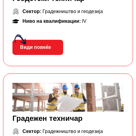
Сектор:
Градежништво и геодезија
Ниво на квалификации:
IV
Види повеќе
Градежен техничар
Сектор:
Градежништво и геодезија