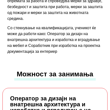
опремата за работа и спроведува мерки за здравје,
безбедност и заштита при работа, мерки за заштита
од пожари и мерки за заштита на животната
средина.
Со стекнување на квалификацијата, ученикот ќе
може да работи како: Оператор за дизајн на
внатрешна архитектура и изработка и вградување
на мебел и Соработник при изработка на проектна
документација за ентериер
Можност за занимања
Оператор за дизајн на
внатрешна архитектура и