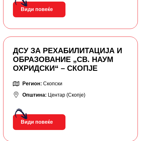
Види повеќе
ДСУ ЗА РЕХАБИЛИТАЦИЈА И
ОБРАЗОВАНИЕ „СВ. НАУМ
ОХРИДСКИ“ – СКОПЈЕ
Регион:
Скопски
Општина:
Центар (Скопје)
Види повеќе