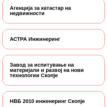
Агенција за катастар на
недвижности
АСТРА Инжинеринг
Завод за испитување на
материјали и развој на нови
технологии Скопје
НВБ 2010 инженеринг Скопје