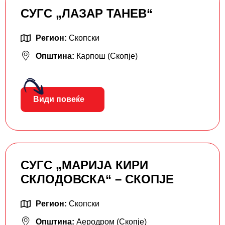
СУГС „ЛАЗАР ТАНЕВ“
Регион:
Скопски
Општина:
Карпош (Скопје)
Види повеќе
СУГС „МАРИЈА КИРИ
СКЛОДОВСКА“ – СКОПЈЕ
Регион:
Скопски
Општина:
Аеродром (Скопје)