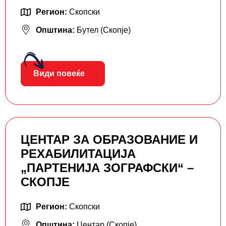
Регион:
Скопски
Општина:
Бутел (Скопје)
Види повеќе
ЦЕНТАР ЗА ОБРАЗОВАНИЕ И
РЕХАБИЛИТАЦИЈА
„ПАРТЕНИЈА ЗОГРАФСКИ“ –
СКОПЈЕ
Регион:
Скопски
Општина:
Центар (Скопје)