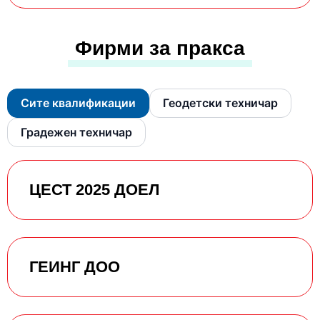
Фирми за пракса
Сите квалификации
Геодетски техничар
Градежен техничар
ЦЕСТ 2025 ДОЕЛ
ГЕИНГ ДОО