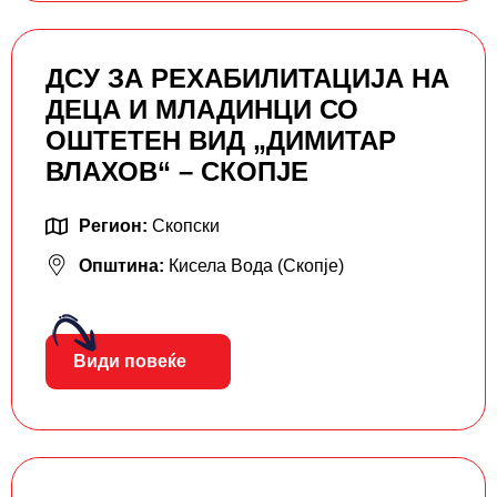
ДСУ ЗА РЕХАБИЛИТАЦИЈА НА
ДЕЦА И МЛАДИНЦИ СО
ОШТЕТЕН ВИД „ДИМИТАР
ВЛАХОВ“ – СКОПЈЕ
Регион:
Скопски
Општина:
Кисела Вода (Скопје)
Види повеќе