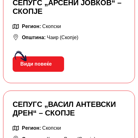
СЕПУГС „АРСЕНИ ЈОВКОВ“ –
СКОПЈЕ
Регион:
Скопски
Општина:
Чаир (Скопје)
Види повеќе
СЕПУГС „ВАСИЛ АНТЕВСКИ
ДРЕН“ – СКОПЈЕ
Регион:
Скопски