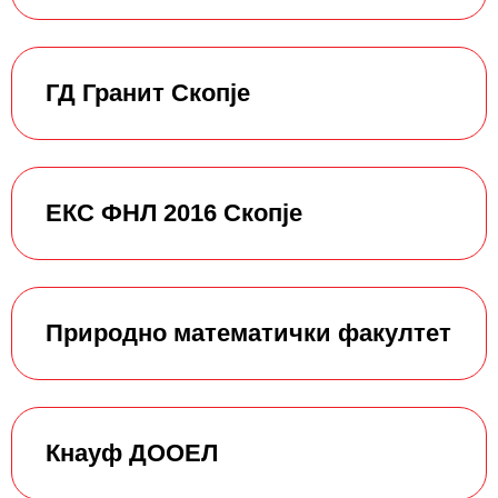
ГД Гранит Скопје
ЕКС ФНЛ 2016 Скопје
Природно математички факултет
Кнауф ДООЕЛ