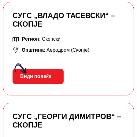
СУГС „ВЛАДО ТАСЕВСКИ“ –
СКОПЈЕ
Регион:
Скопски
Општина:
Аеродром (Скопје)
Види повеќе
СУГС „ГЕОРГИ ДИМИТРОВ“ –
СКОПЈЕ