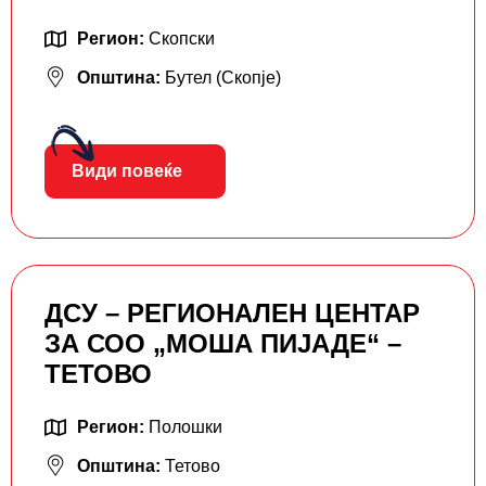
Регион:
Скопски
Општина:
Бутел (Скопје)
Види повеќе
ДСУ – РЕГИОНАЛЕН ЦЕНТАР
ЗА СОО „МОША ПИЈАДЕ“ –
ТЕТОВО
Регион:
Полошки
Општина:
Тетово