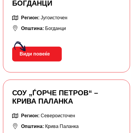
БОГДАНЦИ
Регион:
Југоисточен
Општина:
Богданци
Види повеќе
СОУ „ЃОРЧЕ ПЕТРОВ“ –
КРИВА ПАЛАНКА
Регион:
Североисточен
Општина:
Крива Паланка