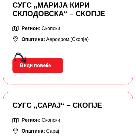
СУГС „МАРИЈА КИРИ
СКЛОДОВСКА“ – СКОПЈЕ
Регион:
Скопски
Општина:
Аеродром (Скопје)
Види повеќе
СУГС „САРАЈ“ – СКОПЈЕ
Регион:
Скопски
Општина:
Сарај