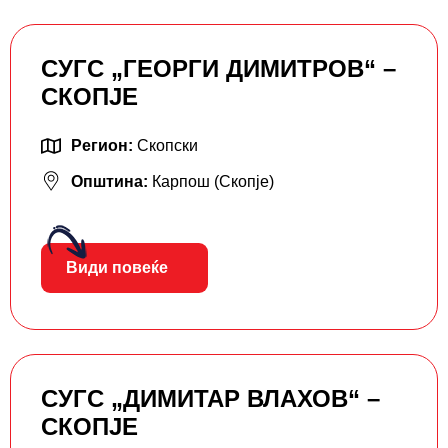
СУГС „ГЕОРГИ ДИМИТРОВ“ –
СКОПЈЕ
Регион:
Скопски
Општина:
Карпош (Скопје)
Види повеќе
СУГС „ДИМИТАР ВЛАХОВ“ –
СКОПЈЕ