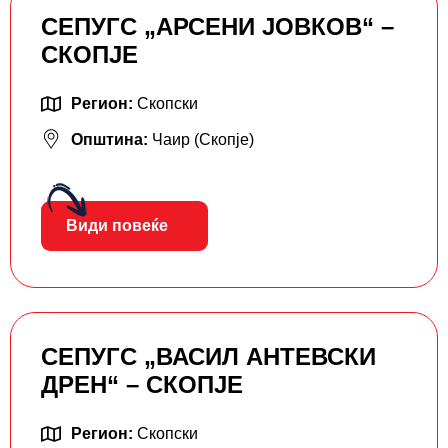
СЕПУГС „АРСЕНИ ЈОВКОВ“ –
СКОПЈЕ
Регион:
Скопски
Општина:
Чаир (Скопје)
Види повеќе
СЕПУГС „ВАСИЛ АНТЕВСКИ
ДРЕН“ – СКОПЈЕ
Регион:
Скопски