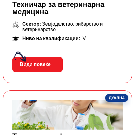
Техничар за ветеринарна
медицина
Сектор:
Земјоделство, рибарство и
ветеринарство
Ниво на квалификации:
IV
Види повеќе
ДУАЛНА