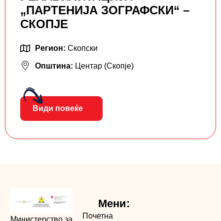
„ПАРТЕНИЈА ЗОГРАФСКИ“ –
СКОПЈЕ
Регион:
Скопски
Општина:
Центар (Скопје)
Види повеќе
Мени:
Почетна
Министерство за