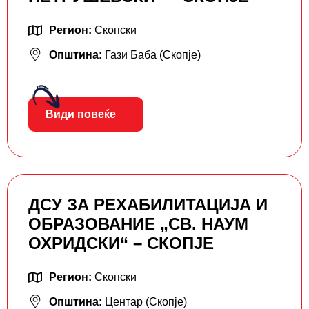
Регион:
Скопски
Општина:
Гази Баба (Скопје)
Види повеќе
ДСУ ЗА РЕХАБИЛИТАЦИЈА И
ОБРАЗОВАНИЕ „СВ. НАУМ
ОХРИДСКИ“ – СКОПЈЕ
Регион:
Скопски
Општина:
Центар (Скопје)