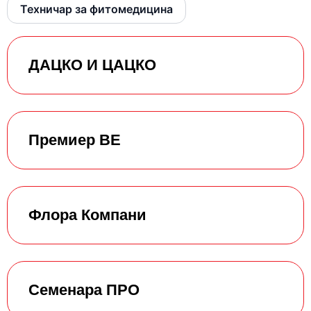
Техничар за фитомедицина
ДАЦКО И ЦАЦКО
Премиер ВЕ
Флора Компани
Семенара ПРО