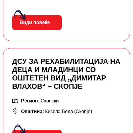
Види повеќе
ДСУ ЗА РЕХАБИЛИТАЦИЈА НА
ДЕЦА И МЛАДИНЦИ СО
ОШТЕТЕН ВИД „ДИМИТАР
ВЛАХОВ“ – СКОПЈЕ
Регион:
Скопски
Општина:
Кисела Вода (Скопје)