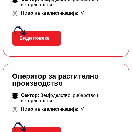
ветеринарство
Ниво на квалификација:
IV
Види повеќе
Оператор за растително
производство
Сектор:
Земјоделство, рибарство и
ветеринарство
Ниво на квалификација:
IV