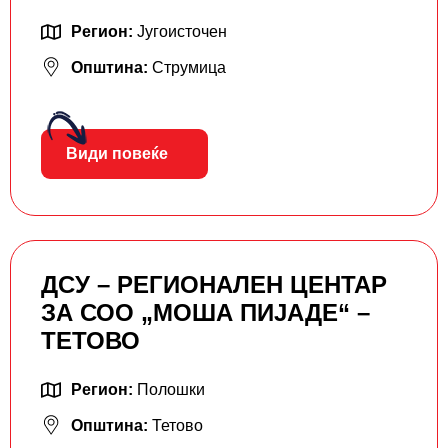
Регион:
Југоисточен
Општина:
Струмица
Види повеќе
ДСУ – РЕГИОНАЛЕН ЦЕНТАР
ЗА СОО „МОША ПИЈАДЕ“ –
ТЕТОВО
Регион:
Полошки
Општина:
Тетово