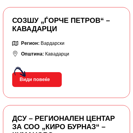
СОЗШУ „ЃОРЧЕ ПЕТРОВ“ –
КАВАДАРЦИ
Регион:
Вардарски
Општина:
Кавадарци
Види повеќе
ДСУ – РЕГИОНАЛЕН ЦЕНТАР
ЗА СОО „КИРО БУРНАЗ“ –