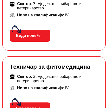
Сектор:
Земјоделство, рибарство и
ветеринарство
Ниво на квалификација:
IV
Види повеќе
Техничар за фитомедицина
Сектор:
Земјоделство, рибарство и
ветеринарство
Ниво на квалификација:
IV