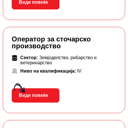
Види повеќе
Оператор за сточарско
производство
Сектор:
Земјоделство, рибарство и
ветеринарство
Ниво на квалификација:
IV
Види повеќе