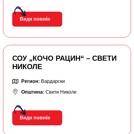
Види повеќе
СОУ „КОЧО РАЦИН“ – СВЕТИ
НИКОЛЕ
Регион:
Вардарски
Општина:
Свети Николе
Види повеќе