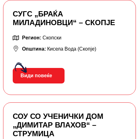
СУГС „БРАЌА
МИЛАДИНОВЦИ“ – СКОПЈЕ
Регион:
Скопски
Општина:
Кисела Вода (Скопје)
Види повеќе
СОУ СО УЧЕНИЧКИ ДОМ
„ДИМИТАР ВЛАХОВ“ –
СТРУМИЦА