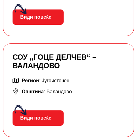
Види повеќе
СОУ „ГОЦЕ ДЕЛЧЕВ“ –
ВАЛАНДОВО
Регион:
Југоисточен
Општина:
Валандово
Види повеќе