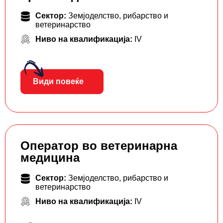
Сектор:
Земјоделство, рибарство и
ветеринарство
Ниво на квалификација:
IV
Види повеќе
Оператор во ветеринарна
медицина
Сектор:
Земјоделство, рибарство и
ветеринарство
Ниво на квалификација:
IV