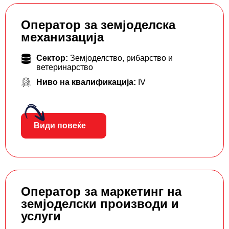
Оператор за земјоделска
механизација
Сектор:
Земјоделство, рибарство и
ветеринарство
Ниво на квалификација:
IV
Види повеќе
Оператор за маркетинг на
земјоделски производи и
услуги