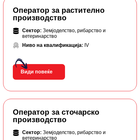
Оператор за растително
производство
Сектор:
Земјоделство, рибарство и
ветеринарство
Ниво на квалификација:
IV
Види повеќе
Оператор за сточарско
производство
Сектор:
Земјоделство, рибарство и
ветеринарство