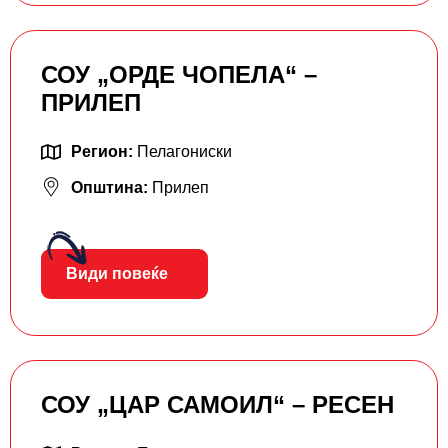
СОУ „ОРДЕ ЧОПЕЛА“ –
ПРИЛЕП
Регион:
Пелагониски
Општина:
Прилеп
Види повеќе
СОУ „ЦАР САМОИЛ“ – РЕСЕН