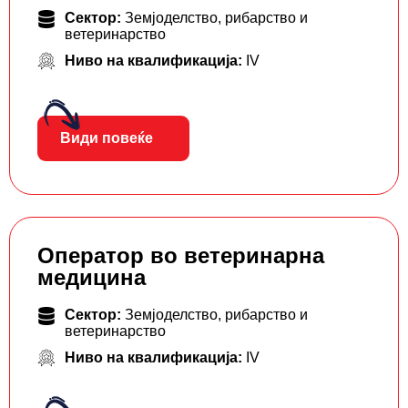
Сектор:
Земјоделство, рибарство и
ветеринарство
Ниво на квалификација:
IV
Види повеќе
Оператор во ветеринарна
медицина
Сектор:
Земјоделство, рибарство и
ветеринарство
Ниво на квалификација:
IV