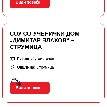
Види повеќе
СОУ СО УЧЕНИЧКИ ДОМ
„ДИМИТАР ВЛАХОВ“ –
СТРУМИЦА
Регион:
Југоисточен
Општина:
Струмица
Види повеќе