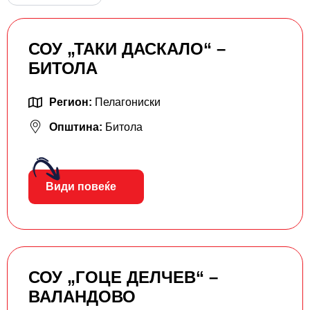
СОУ „ТАКИ ДАСКАЛО“ –
БИТОЛА
Регион:
Пелагониски
Општина:
Битола
Види повеќе
СОУ „ГОЦЕ ДЕЛЧЕВ“ –
ВАЛАНДОВО