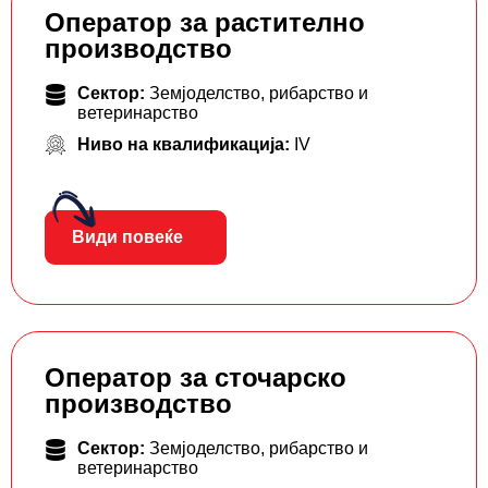
Оператор за растително
производство
Сектор:
Земјоделство, рибарство и
ветеринарство
Ниво на квалификација:
IV
Види повеќе
Оператор за сточарско
производство
Сектор:
Земјоделство, рибарство и
ветеринарство