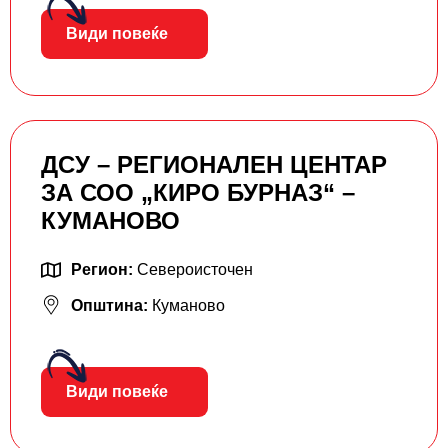
Види повеќе
ДСУ – РЕГИОНАЛЕН ЦЕНТАР
ЗА СОО „КИРО БУРНАЗ“ –
КУМАНОВО
Регион:
Североисточен
Општина:
Куманово
Види повеќе