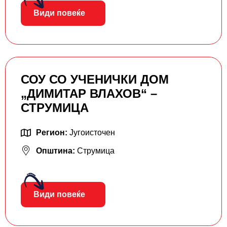
Види повеќе
СОУ СО УЧЕНИЧКИ ДОМ
„ДИМИТАР ВЛАХОВ“ –
СТРУМИЦА
Регион:
Југоисточен
Општина:
Струмица
Види повеќе