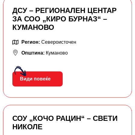
ДСУ – РЕГИОНАЛЕН ЦЕНТАР
ЗА СОО „КИРО БУРНАЗ“ –
КУМАНОВО
Регион:
Североисточен
Општина:
Куманово
Види повеќе
СОУ „КОЧО РАЦИН“ – СВЕТИ
НИКОЛЕ