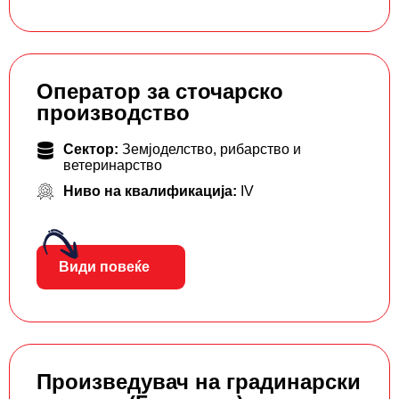
Оператор за сточарско
производство
Сектор:
Земјоделство, рибарство и
ветеринарство
Ниво на квалификација:
IV
Види повеќе
Произведувач на градинарски