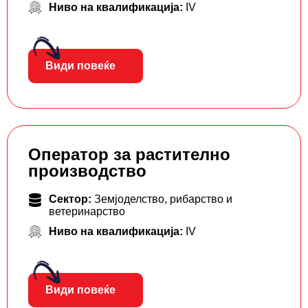
Ниво на квалификација:
IV
Види повеќе
Оператор за растително
производство
Сектор:
Земјоделство, рибарство и
ветеринарство
Ниво на квалификација:
IV
Види повеќе