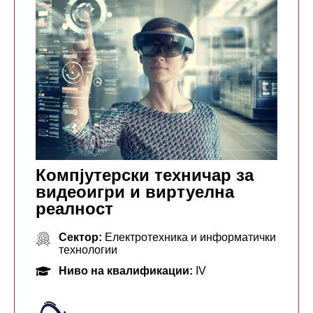
Компјутерски техничар за
видеоигри и виртуелна
реалност
Сектор:
Електротехника и информатички
технологии
Ниво на квалификации:
IV