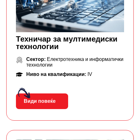
Техничар за мултимедиски
технологии
Сектор:
Електротехника и информатички
технологии
Ниво на квалификации:
IV
Види повеќе