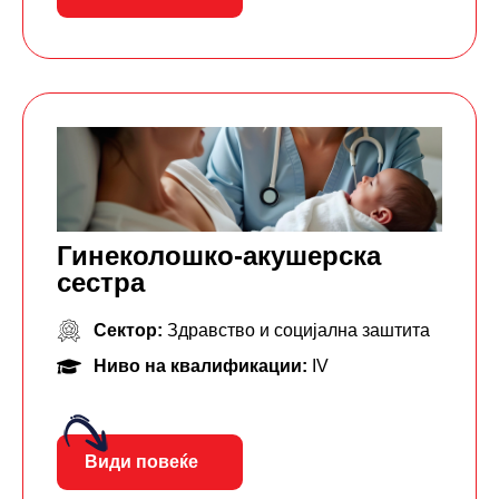
Гинеколошко-акушерска
сестра
Сектор:
Здравство и социјална заштита
Ниво на квалификации:
IV
Види повеќе