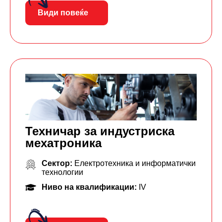
Види повеќе
Техничар за индустриска
мехатроника
Сектор:
Електротехника и информатички
технологии
Ниво на квалификации:
IV