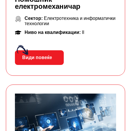
електромеханичар
Сектор:
Електротехника и информатички
технологии
Ниво на квалификации:
II
Види повеќе