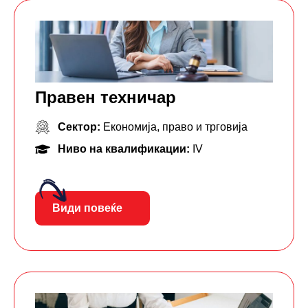
Правен техничар
Сектор:
Економија, право и трговија
Ниво на квалификации:
IV
Види повеќе