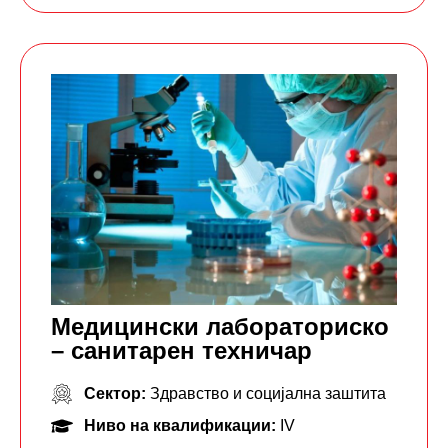
Медицински лабораториско
– санитарен техничар
Сектор:
Здравство и социјална заштита
Ниво на квалификации:
IV