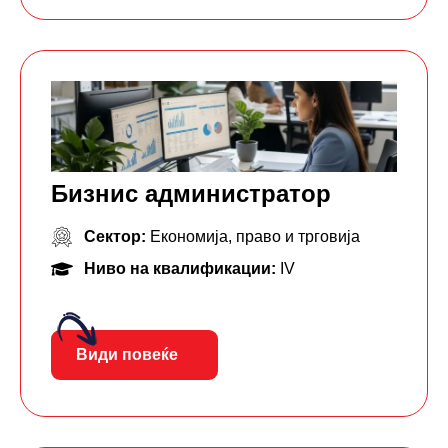
Бизнис администратор
Сектор:
Економија, право и трговија
Ниво на квалификации:
IV
Види повеќе