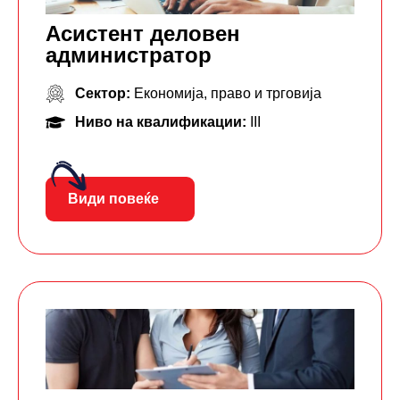
Асистент деловен
администратор
Сектор:
Економија, право и трговија
Ниво на квалификации:
III
Види повеќе