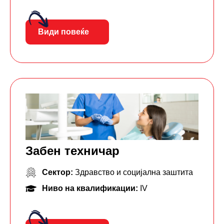
Види повеќе
Забен техничар
Сектор:
Здравство и социјална заштита
Ниво на квалификации:
IV