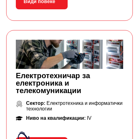
Види повеќе
Електротехничар за
електроника и
телекомуникации
Сектор:
Електротехника и информатички
технологии
Ниво на квалификации:
IV