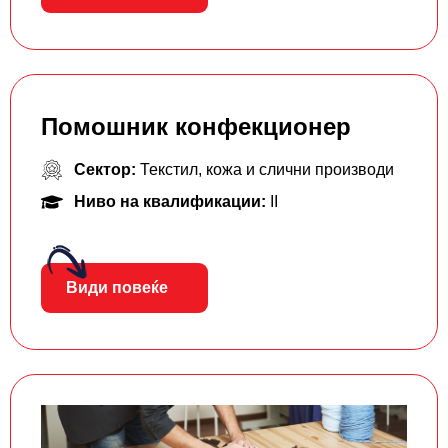
Помошник конфекционер
Сектор:
Текстил, кожа и слични производи
Ниво на квалификации:
II
Види повеќе