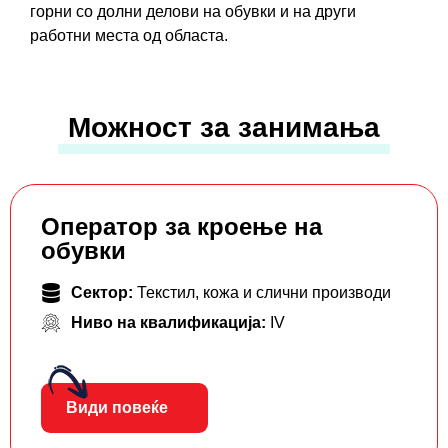
горни со долни делови на обувки и на други
работни места од областа.
Можност за занимања
Оператор за кроење на
обувки
Сектор:
Текстил, кожа и слични производи
Ниво на квалификација:
IV
Види повеќе