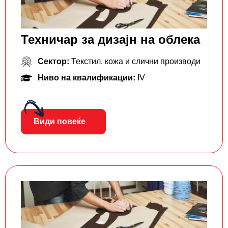
Техничар за дизајн на облека
Сектор:
Текстил, кожа и слични производи
Ниво на квалификации:
IV
Види повеќе