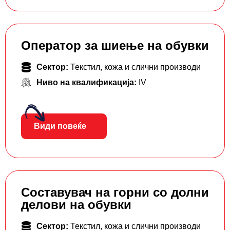
Оператор за шиење на обувки
Сектор:
Текстил, кожа и слични производи
Ниво на квалификација:
IV
Види повеќе
Составувач на горни со долни
делови на обувки
Сектор:
Текстил, кожа и слични производи