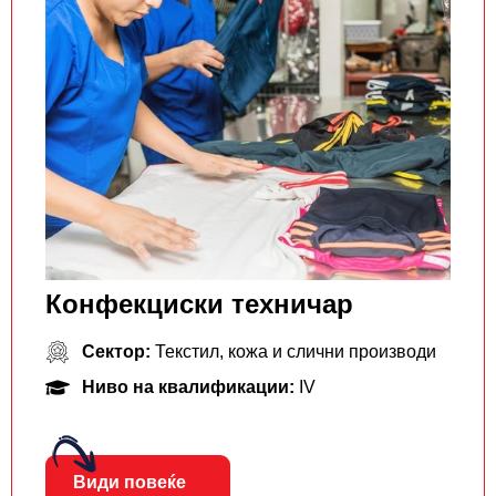
Конфекциски техничар
Сектор:
Текстил, кожа и слични производи
Ниво на квалификации:
IV
Види повеќе