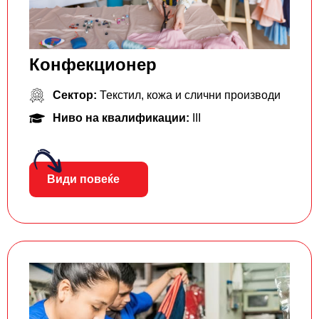
Конфекционер
Сектор:
Текстил, кожа и слични производи
Ниво на квалификации:
III
Види повеќе