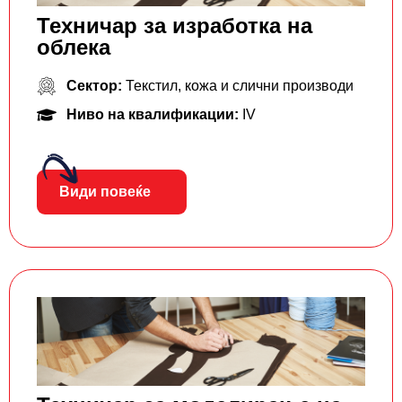
Техничар за изработка на
облека
Сектор:
Текстил, кожа и слични производи
Ниво на квалификации:
IV
Види повеќе