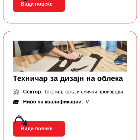
Види повеќе
Техничар за дизајн на облека
Сектор:
Текстил, кожа и слични производи
Ниво на квалификации:
IV
Види повеќе