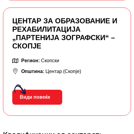
ЦЕНТАР ЗА ОБРАЗОВАНИЕ И
РЕХАБИЛИТАЦИЈА
„ПАРТЕНИЈА ЗОГРАФСКИ“ –
СКОПЈЕ
Регион:
Скопски
Општина:
Центар (Скопје)
Види повеќе