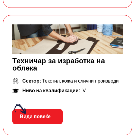
Техничар за изработка на
облека
Сектор:
Текстил, кожа и слични производи
Ниво на квалификации:
IV
Види повеќе