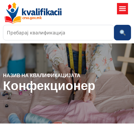
Училишта
НАЗИВ НА КВАЛИФИКАЦИЈАТА
Конфекционер