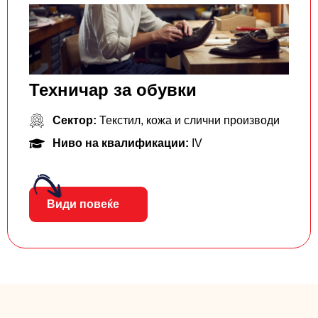
Техничар за обувки
Сектор:
Текстил, кожа и слични производи
Ниво на квалификации:
IV
Види повеќе