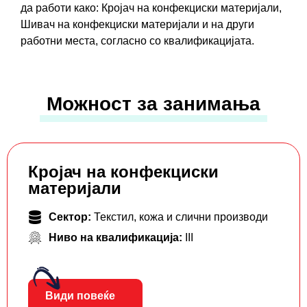
да работи како: Кројач на конфекциски материјали,
Шивач на конфекциски материјали и на други
работни места, согласно со квалификацијата.
Можност за занимања
Кројач на конфекциски
материјали
Сектор:
Текстил, кожа и слични производи
Ниво на квалификација:
III
Види повеќе