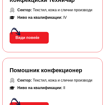
Сектор:
Текстил, кожа и слични производи
Ниво на квалификации:
IV
Види повеќе
Помошник конфекционер
Сектор:
Текстил, кожа и слични производи
Ниво на квалификации:
II