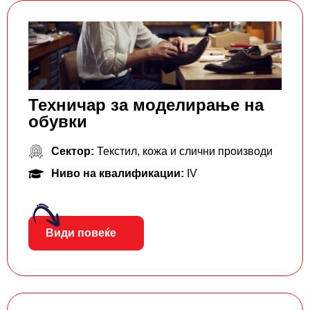
Техничар за моделирање на
обувки
Сектор:
Текстил, кожа и слични производи
Ниво на квалификации:
IV
Види повеќе