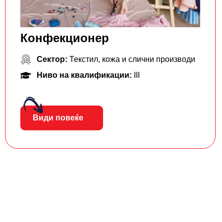
Конфекционер
Сектор:
Текстил, кожа и слични производи
Ниво на квалификации:
III
Види повеќе