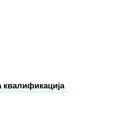
а квалификација