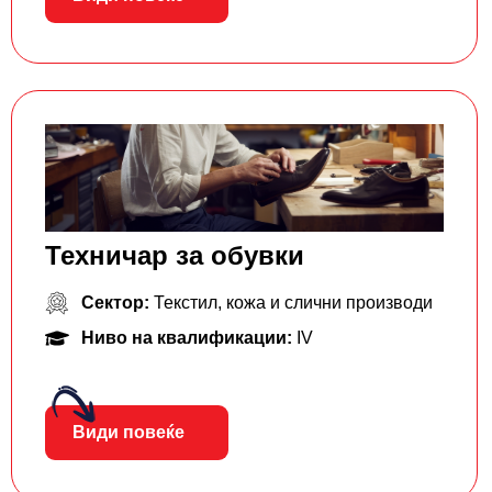
Техничар за обувки
Сектор:
Текстил, кожа и слични производи
Ниво на квалификации:
IV
Види повеќе