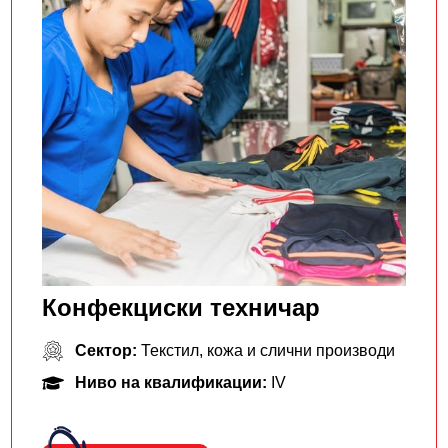
Конфекциски техничар
Сектор:
Текстил, кожа и слични производи
Ниво на квалификации:
IV