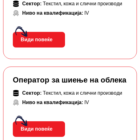
Сектор:
Текстил, кожа и слични производи
Ниво на квалификација:
IV
Види повеќе
Оператор за шиење на облека
Сектор:
Текстил, кожа и слични производи
Ниво на квалификација:
IV
Види повеќе