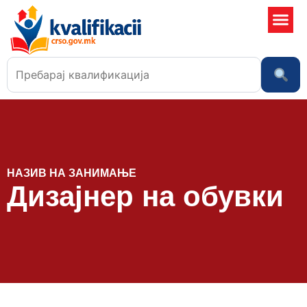
Училишта
НАЗИВ НА ЗАНИМАЊЕ
Дизајнер на обувки