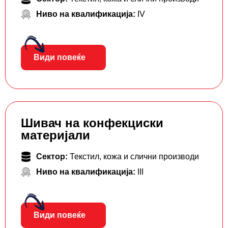
Ниво на квалификација:
IV
Види повеќе
Шивач на конфекциски
материјали
Сектор:
Текстил, кожа и слични производи
Ниво на квалификација:
III
Види повеќе