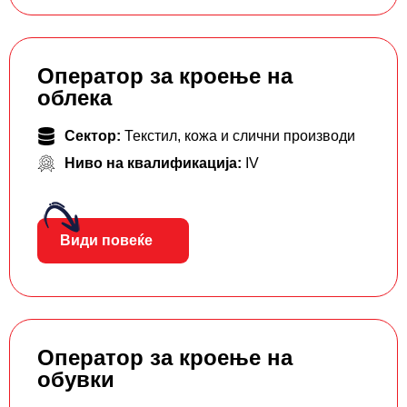
Оператор за кроење на
облека
Сектор:
Текстил, кожа и слични производи
Ниво на квалификација:
IV
Види повеќе
Оператор за кроење на
обувки