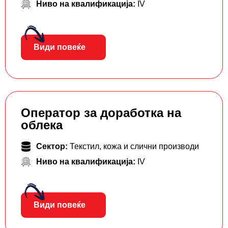
Ниво на квалификација:
IV
Види повеќе
Оператор за доработка на
облека
Сектор:
Текстил, кожа и слични производи
Ниво на квалификација:
IV
Види повеќе