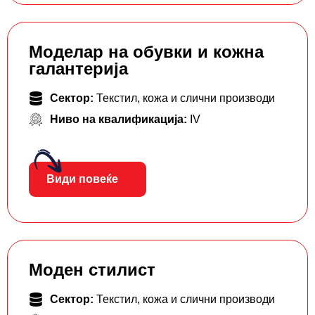
Моделар на обувки и кожна
галантерија
Сектор:
Текстил, кожа и слични производи
Ниво на квалификација:
IV
Види повеќе
Моден стилист
Сектор:
Текстил, кожа и слични производи