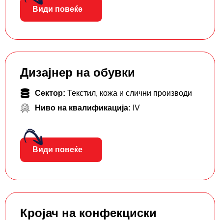
Види повеќе
Дизајнер на обувки
Сектор:
Текстил, кожа и слични производи
Ниво на квалификација:
IV
Види повеќе
Кројач на конфекциски