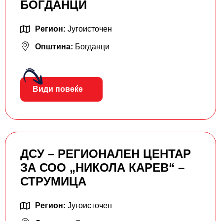
БОГДАНЦИ
Регион:
Југоисточен
Општина:
Богданци
Види повеќе
ДСУ – РЕГИОНАЛЕН ЦЕНТАР
ЗА СОО „НИКОЛА КАРЕВ“ –
СТРУМИЦА
Регион:
Југоисточен