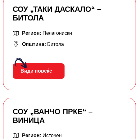
СОУ „ТАКИ ДАСКАЛО“ –
БИТОЛА
Регион:
Пелагониски
Општина:
Битола
Види повеќе
СОУ „ВАНЧО ПРКЕ“ –
ВИНИЦА
Регион:
Источен