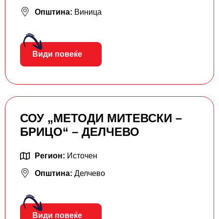
Општина:
Виница
Види повеќе
СОУ „МЕТОДИ МИТЕВСКИ –
БРИЦО“ – ДЕЛЧЕВО
Регион:
Источен
Општина:
Делчево
Види повеќе