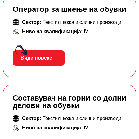
Оператор за шиење на обувки
Сектор:
Текстил, кожа и слични производи
Ниво на квалификација:
IV
Види повеќе
Составувач на горни со долни
делови на обувки
Сектор:
Текстил, кожа и слични производи
Ниво на квалификација:
IV