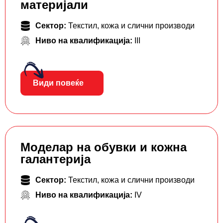
материјали
Сектор:
Текстил, кожа и слични производи
Ниво на квалификација:
III
Види повеќе
Моделар на обувки и кожна
галантерија
Сектор:
Текстил, кожа и слични производи
Ниво на квалификација:
IV