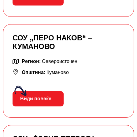
СОУ „ПЕРО НАКОВ“ –
КУМАНОВО
Регион:
Североисточен
Општина:
Куманово
Види повеќе