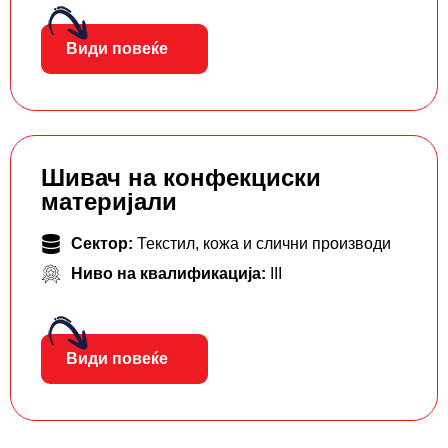
Види повеќе
Шивач на конфекциски
материјали
Сектор:
Текстил, кожа и слични производи
Ниво на квалификација:
III
Види повеќе