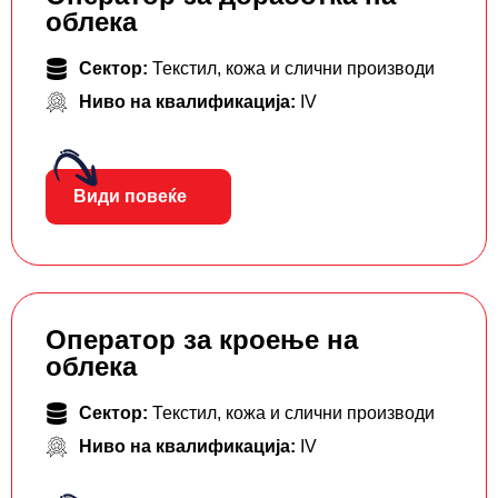
облека
Сектор:
Текстил, кожа и слични производи
Ниво на квалификација:
IV
Види повеќе
Оператор за кроење на
облека
Сектор:
Текстил, кожа и слични производи
Ниво на квалификација:
IV