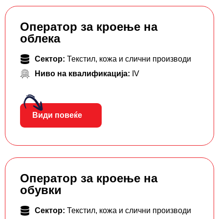
Оператор за кроење на
облека
Сектор:
Текстил, кожа и слични производи
Ниво на квалификација:
IV
Види повеќе
Оператор за кроење на
обувки
Сектор:
Текстил, кожа и слични производи