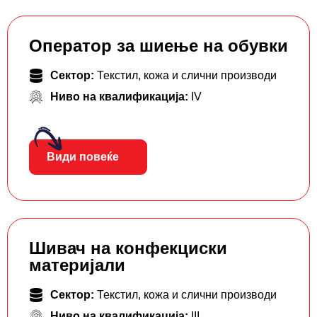
Оператор за шиење на обувки
Сектор:
Текстил, кожа и слични производи
Ниво на квалификација:
IV
Види повеќе
Шивач на конфекциски
материјали
Сектор:
Текстил, кожа и слични производи
Ниво на квалификација:
III