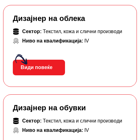
Дизајнер на облека
Сектор:
Текстил, кожа и слични производи
Ниво на квалификација:
IV
Види повеќе
Дизајнер на обувки
Сектор:
Текстил, кожа и слични производи
Ниво на квалификација:
IV