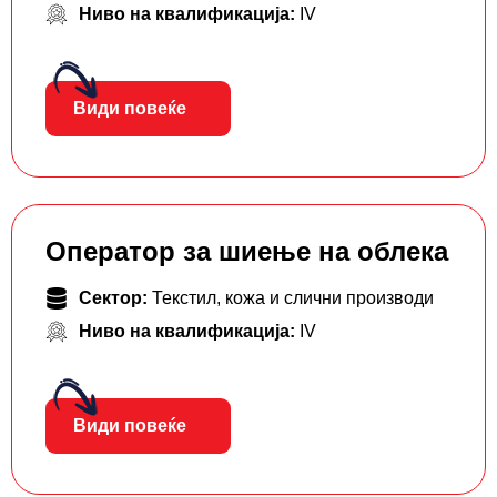
Ниво на квалификација:
IV
Види повеќе
Оператор за шиење на облека
Сектор:
Текстил, кожа и слични производи
Ниво на квалификација:
IV
Види повеќе