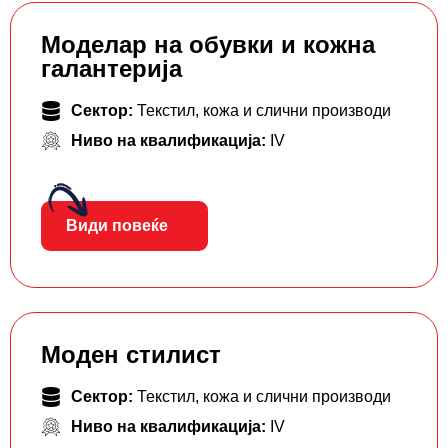
Моделар на обувки и кожна
галантерија
Сектор:
Текстил, кожа и слични производи
Ниво на квалификација:
IV
Види повеќе
Моден стилист
Сектор:
Текстил, кожа и слични производи
Ниво на квалификација:
IV