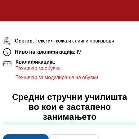
Сектор:
Текстил, кожа и слични производи
Ниво на квалификација:
IV
Квалификација:
Техничар за обувки
Техничар за моделирање на обувки
Средни стручни училишта
во кои е застапено
занимањето