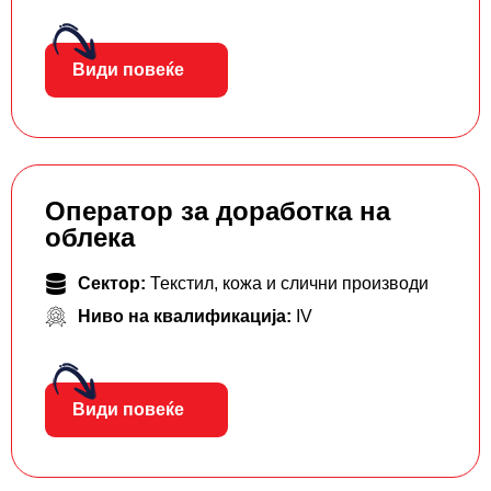
Види повеќе
Оператор за доработка на
облека
Сектор:
Текстил, кожа и слични производи
Ниво на квалификација:
IV
Види повеќе