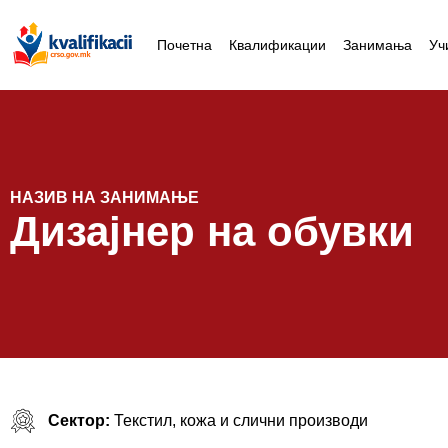
Почетна
Квалификации
Занимања
Уч
НАЗИВ НА ЗАНИМАЊЕ
Дизајнер на обувки
Сектор:
Текстил, кожа и слични производи