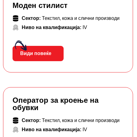
Моден стилист
Сектор:
Текстил, кожа и слични производи
Ниво на квалификација:
IV
Види повеќе
Оператор за кроење на
обувки
Сектор:
Текстил, кожа и слични производи
Ниво на квалификација:
IV