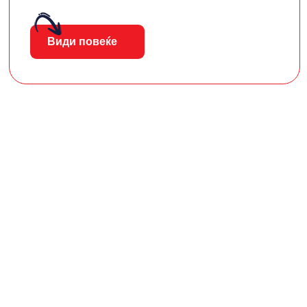
Види повеќе