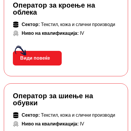
Оператор за кроење на
облека
Сектор:
Текстил, кожа и слични производи
Ниво на квалификација:
IV
Види повеќе
Оператор за шиење на
обувки
Сектор:
Текстил, кожа и слични производи
Ниво на квалификација:
IV