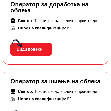
Оператор за доработка на
облека
Сектор:
Текстил, кожа и слични производи
Ниво на квалификација:
IV
Види повеќе
Оператор за шиење на облека
Сектор:
Текстил, кожа и слични производи
Ниво на квалификација:
IV