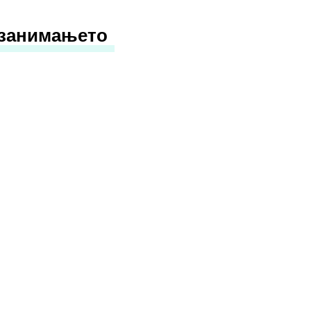
 занимањето