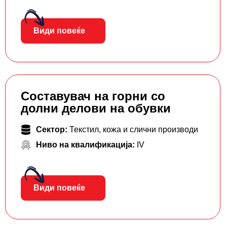
Види повеќе
Составувач на горни со
долни делови на обувки
Сектор:
Текстил, кожа и слични производи
Ниво на квалификација:
IV
Види повеќе