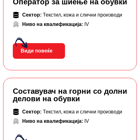
Оператор за шиење на обувки
Сектор:
Текстил, кожа и слични производи
Ниво на квалификација:
IV
Види повеќе
Составувач на горни со долни
делови на обувки
Сектор:
Текстил, кожа и слични производи
Ниво на квалификација:
IV