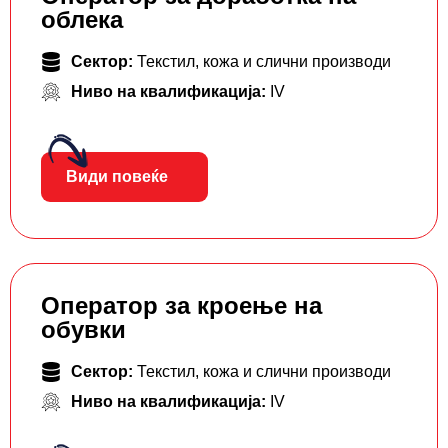
облека
Сектор:
Текстил, кожа и слични производи
Ниво на квалификација:
IV
Види повеќе
Оператор за кроење на
обувки
Сектор:
Текстил, кожа и слични производи
Ниво на квалификација:
IV