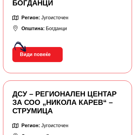
БОГДАНЦИ
Регион:
Југоисточен
Општина:
Богданци
Види повеќе
ДСУ – РЕГИОНАЛЕН ЦЕНТАР
ЗА СОО „НИКОЛА КАРЕВ“ –
СТРУМИЦА
Регион:
Југоисточен