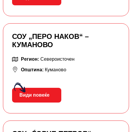
СОУ „ПЕРО НАКОВ“ –
КУМАНОВО
Регион:
Североисточен
Општина:
Куманово
Види повеќе