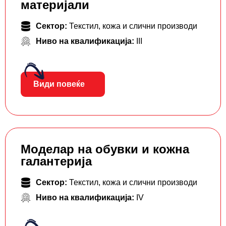
материјали
Сектор:
Текстил, кожа и слични производи
Ниво на квалификација:
III
Види повеќе
Моделар на обувки и кожна
галантерија
Сектор:
Текстил, кожа и слични производи
Ниво на квалификација:
IV