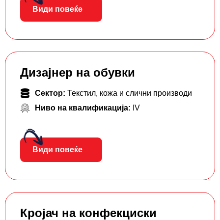
Види повеќе
Дизајнер на обувки
Сектор:
Текстил, кожа и слични производи
Ниво на квалификација:
IV
Види повеќе
Кројач на конфекциски