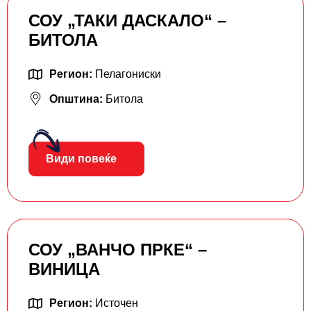
СОУ „ТАКИ ДАСКАЛО“ –
БИТОЛА
Регион:
Пелагониски
Општина:
Битола
Види повеќе
СОУ „ВАНЧО ПРКЕ“ –
ВИНИЦА
Регион:
Источен