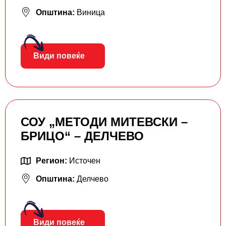
Општина:
Виница
Види повеќе
СОУ „МЕТОДИ МИТЕВСКИ –
БРИЦО“ – ДЕЛЧЕВО
Регион:
Источен
Општина:
Делчево
Види повеќе