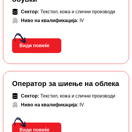
Сектор:
Текстил, кожа и слични производи
Ниво на квалификација:
IV
Види повеќе
Оператор за шиење на облека
Сектор:
Текстил, кожа и слични производи
Ниво на квалификација:
IV
Види повеќе