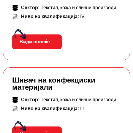
Сектор:
Текстил, кожа и слични производи
Ниво на квалификација:
IV
Види повеќе
Шивач на конфекциски
материјали
Сектор:
Текстил, кожа и слични производи
Ниво на квалификација:
III