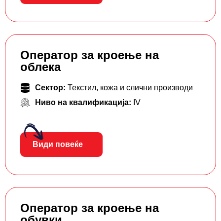
Оператор за кроење на
облека
Сектор:
Текстил, кожа и слични производи
Ниво на квалификација:
IV
Види повеќе
Оператор за кроење на
обувки