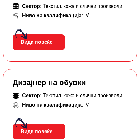
Сектор:
Текстил, кожа и слични производи
Ниво на квалификација:
IV
Види повеќе
Дизајнер на обувки
Сектор:
Текстил, кожа и слични производи
Ниво на квалификација:
IV
Види повеќе