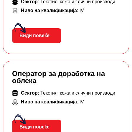
Сектор:
Текстил, кожа и слични производи
Ниво на квалификација:
IV
Види повеќе
Оператор за доработка на
облека
Сектор:
Текстил, кожа и слични производи
Ниво на квалификација:
IV
Види повеќе