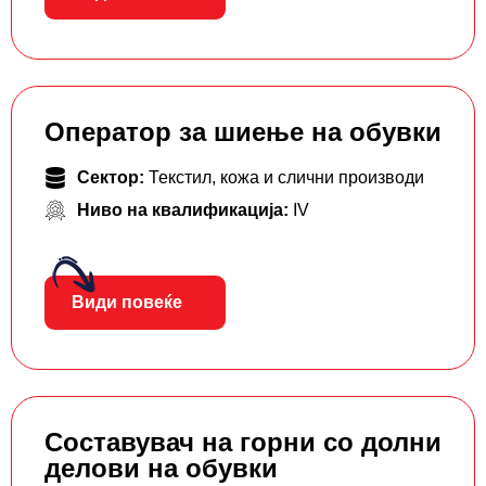
Оператор за шиење на обувки
Сектор:
Текстил, кожа и слични производи
Ниво на квалификација:
IV
Види повеќе
Составувач на горни со долни
делови на обувки