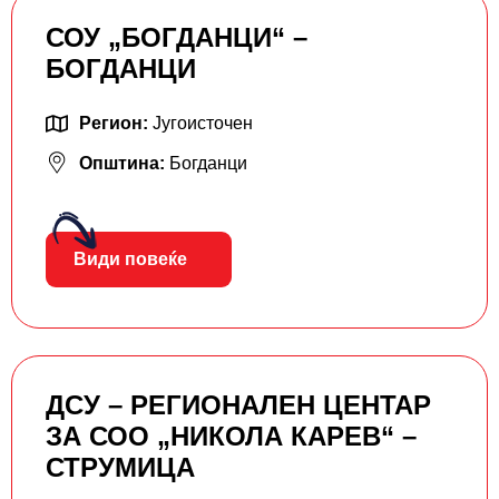
СОУ „БОГДАНЦИ“ –
БОГДАНЦИ
Регион:
Југоисточен
Општина:
Богданци
Види повеќе
ДСУ – РЕГИОНАЛЕН ЦЕНТАР
ЗА СОО „НИКОЛА КАРЕВ“ –
СТРУМИЦА