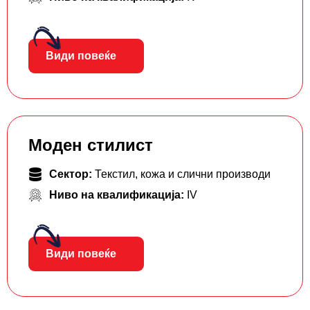
Види повеќе
Моден стилист
Сектор:
Текстил, кожа и слични производи
Ниво на квалификација:
IV
Види повеќе