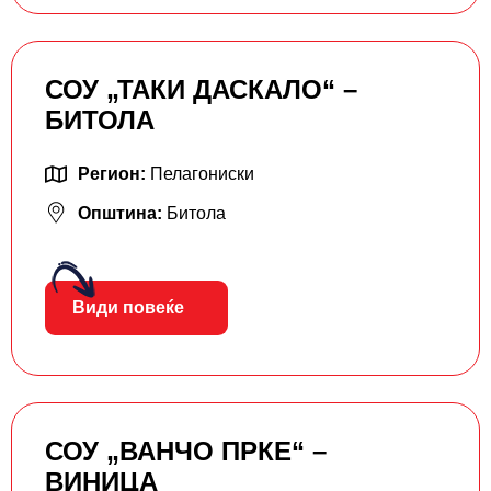
СОУ „ТАКИ ДАСКАЛО“ –
БИТОЛА
Регион:
Пелагониски
Општина:
Битола
Види повеќе
СОУ „ВАНЧО ПРКЕ“ –
ВИНИЦА