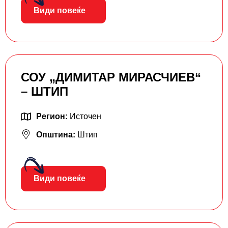
Види повеќе
СОУ „ДИМИТАР МИРАСЧИЕВ“
– ШТИП
Регион:
Источен
Општина:
Штип
Види повеќе