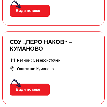
Види повеќе
СОУ „ПЕРО НАКОВ“ –
КУМАНОВО
Регион:
Североисточен
Општина:
Куманово
Види повеќе