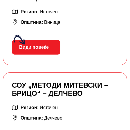
Регион:
Источен
Општина:
Виница
Види повеќе
СОУ „МЕТОДИ МИТЕВСКИ –
БРИЦО“ – ДЕЛЧЕВО
Регион:
Источен
Општина:
Делчево