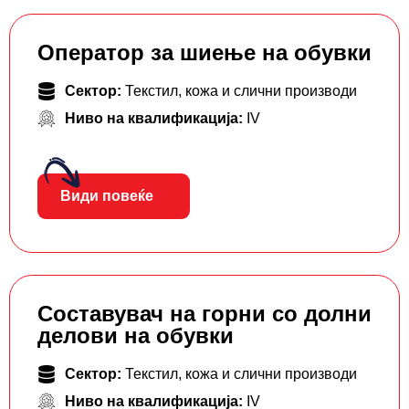
Оператор за шиење на обувки
Сектор:
Текстил, кожа и слични производи
Ниво на квалификација:
IV
Види повеќе
Составувач на горни со долни
делови на обувки
Сектор:
Текстил, кожа и слични производи
Ниво на квалификација:
IV