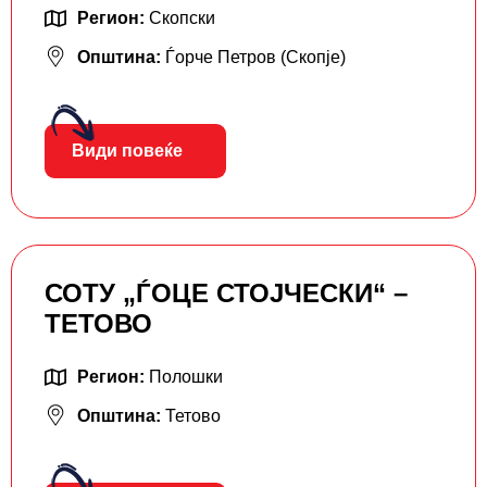
Регион:
Скопски
Општина:
Ѓорче Петров (Скопје)
Види повеќе
СОТУ „ЃОЦЕ СТОЈЧЕСКИ“ –
ТЕТОВО
Регион:
Полошки
Општина:
Тетово