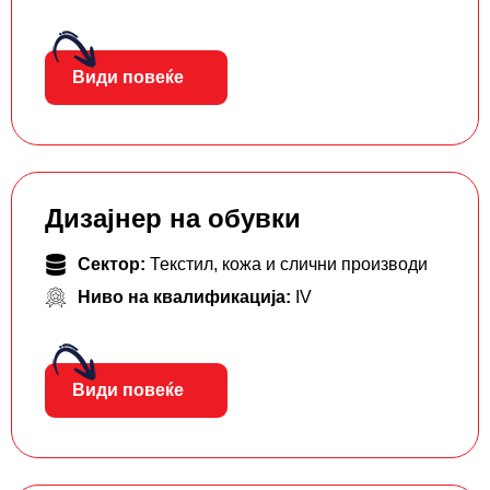
Види повеќе
Дизајнер на обувки
Сектор:
Текстил, кожа и слични производи
Ниво на квалификација:
IV
Види повеќе