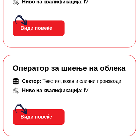
Ниво на квалификација:
IV
Види повеќе
Оператор за шиење на облека
Сектор:
Текстил, кожа и слични производи
Ниво на квалификација:
IV
Види повеќе