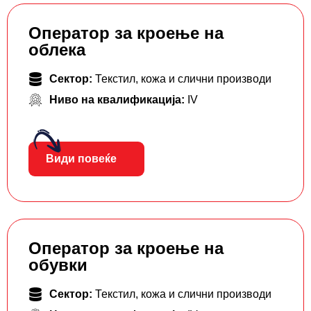
Оператор за кроење на
облека
Сектор:
Текстил, кожа и слични производи
Ниво на квалификација:
IV
Види повеќе
Оператор за кроење на
обувки
Сектор:
Текстил, кожа и слични производи