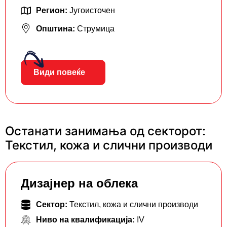
Регион:
Југоисточен
Општина:
Струмица
Види повеќе
Останати занимања од секторот:
Текстил, кожа и слични производи
Дизајнер на облека
Сектор:
Текстил, кожа и слични производи
Ниво на квалификација:
IV