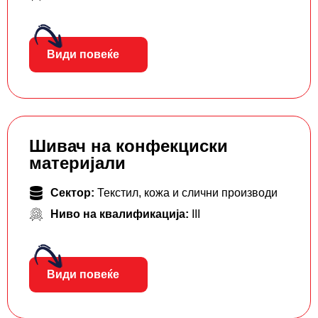
Види повеќе
Шивач на конфекциски
материјали
Сектор:
Текстил, кожа и слични производи
Ниво на квалификација:
III
Види повеќе