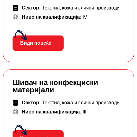
Сектор:
Текстил, кожа и слични производи
Ниво на квалификација:
IV
Види повеќе
Шивач на конфекциски
материјали
Сектор:
Текстил, кожа и слични производи
Ниво на квалификација:
III