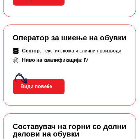
Оператор за шиење на обувки
Сектор:
Текстил, кожа и слични производи
Ниво на квалификација:
IV
Види повеќе
Составувач на горни со долни
делови на обувки