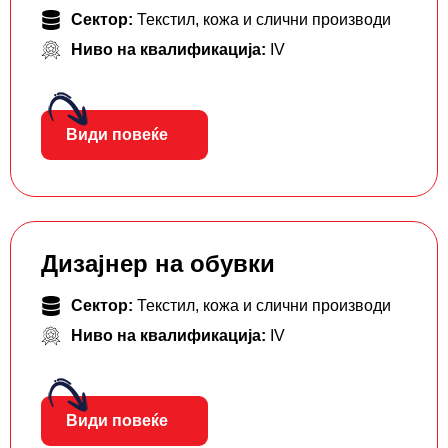
Сектор:
Текстил, кожа и слични производи
Ниво на квалификација:
IV
Види повеќе
Дизајнер на обувки
Сектор:
Текстил, кожа и слични производи
Ниво на квалификација:
IV
Види повеќе