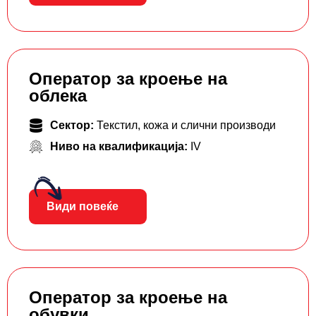
Оператор за кроење на
облека
Сектор:
Текстил, кожа и слични производи
Ниво на квалификација:
IV
Види повеќе
Оператор за кроење на
обувки