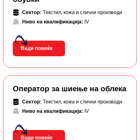
Сектор:
Текстил, кожа и слични производи
Ниво на квалификација:
IV
Види повеќе
Оператор за шиење на облека
Сектор:
Текстил, кожа и слични производи
Ниво на квалификација:
IV
Види повеќе