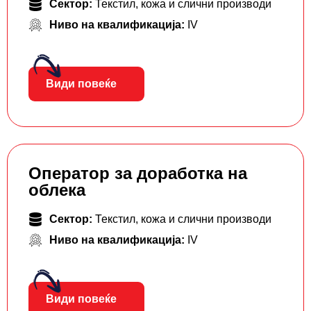
Сектор:
Текстил, кожа и слични производи
Ниво на квалификација:
IV
Види повеќе
Оператор за доработка на
облека
Сектор:
Текстил, кожа и слични производи
Ниво на квалификација:
IV
Види повеќе