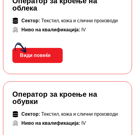
Оператор за кроење на
облека
Сектор:
Текстил, кожа и слични производи
Ниво на квалификација:
IV
Види повеќе
Оператор за кроење на
обувки
Сектор:
Текстил, кожа и слични производи
Ниво на квалификација:
IV