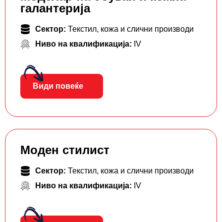
галантерија
Сектор:
Текстил, кожа и слични производи
Ниво на квалификација:
IV
Види повеќе
Моден стилист
Сектор:
Текстил, кожа и слични производи
Ниво на квалификација:
IV