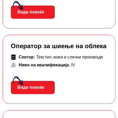
Види повеќе
Оператор за шиење на облека
Сектор:
Текстил, кожа и слични производи
Ниво на квалификација:
IV
Види повеќе