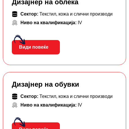
Дизајнер на облека
Сектор:
Текстил, кожа и слични производи
Ниво на квалификација:
IV
Види повеќе
Дизајнер на обувки
Сектор:
Текстил, кожа и слични производи
Ниво на квалификација:
IV