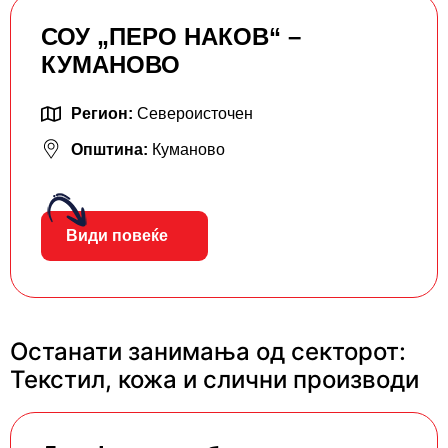
СОУ „ПЕРО НАКОВ“ –
КУМАНОВО
Регион:
Североисточен
Општина:
Куманово
Види повеќе
Останати занимања од секторот:
Текстил, кожа и слични производи