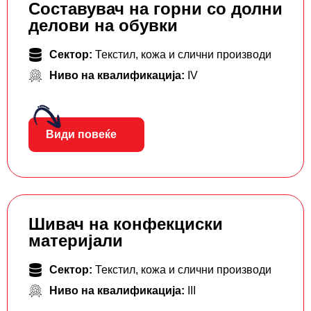
Составувач на горни со долни
делови на обувки
Сектор:
Текстил, кожа и слични производи
Ниво на квалификација:
IV
Види повеќе
Шивач на конфекциски
материјали
Сектор:
Текстил, кожа и слични производи
Ниво на квалификација:
III