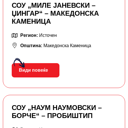
СОУ „МИЛЕ ЈАНЕВСКИ –
ЏИНГАР“ – МАКЕДОНСКА
КАМЕНИЦА
Регион:
Источен
Општина:
Македонска Каменица
Види повеќе
СОУ „НАУМ НАУМОВСКИ –
БОРЧЕ“ – ПРОБИШТИП