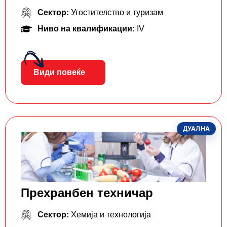
Сектор:
Угостителство и туризам
Ниво на квалификации:
IV
Види повеќе
ДУАЛНА
Прехранбен техничар
Сектор:
Хемија и технологија