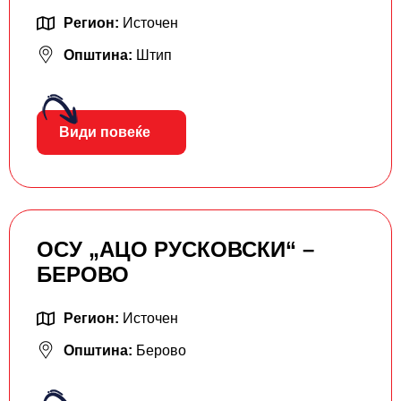
Регион:
Источен
Општина:
Штип
Види повеќе
ОСУ „АЦО РУСКОВСКИ“ –
БЕРОВО
Регион:
Источен
Општина:
Берово