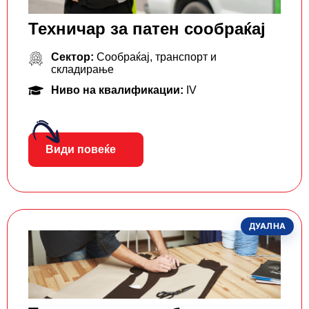
Техничар за патен сообраќај
Сектор:
Сообраќај, транспорт и
складирање
Ниво на квалификации:
IV
Види повеќе
ДУАЛНА