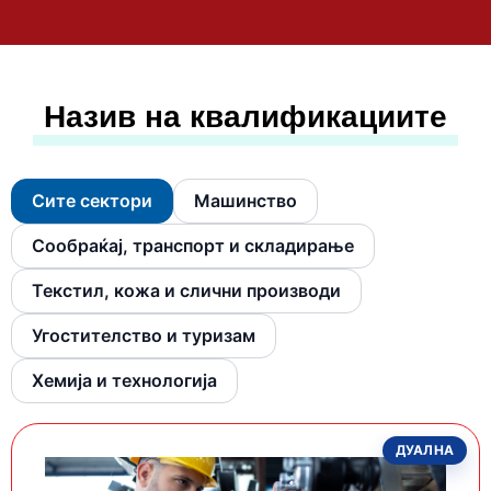
Назив на квалификациите
Сите сектори
Машинство
Сообраќај, транспорт и складирање
Текстил, кожа и слични производи
Угостителство и туризам
Хемија и технологија
ДУАЛНА