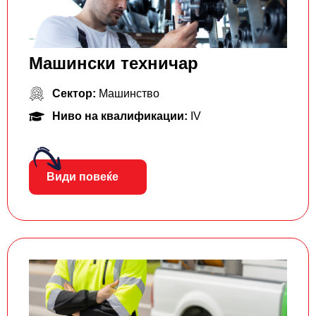
Машински техничар
Сектор:
Машинство
Ниво на квалификации:
IV
Види повеќе