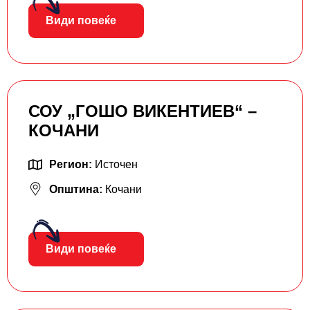
Види повеќе
СОУ „ГОШО ВИКЕНТИЕВ“ –
КОЧАНИ
Регион:
Источен
Општина:
Кочани
Види повеќе