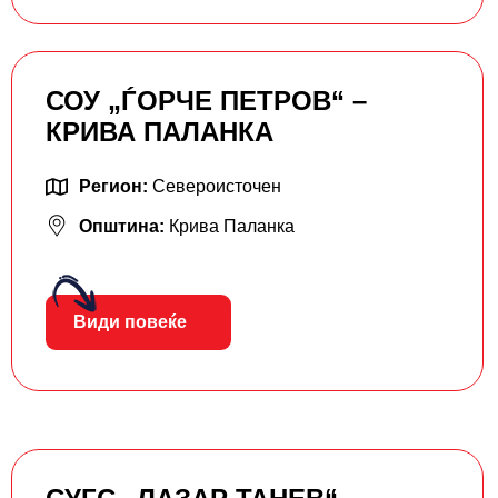
СОУ „ЃОРЧЕ ПЕТРОВ“ –
КРИВА ПАЛАНКА
Регион:
Североисточен
Општина:
Крива Паланка
Види повеќе