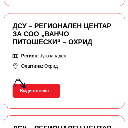
ДСУ – РЕГИОНАЛЕН ЦЕНТАР
ЗА СОО „ВАНЧО
ПИТОШЕСКИ“ – ОХРИД
Регион:
Југозападен
Општина:
Охрид
Види повеќе