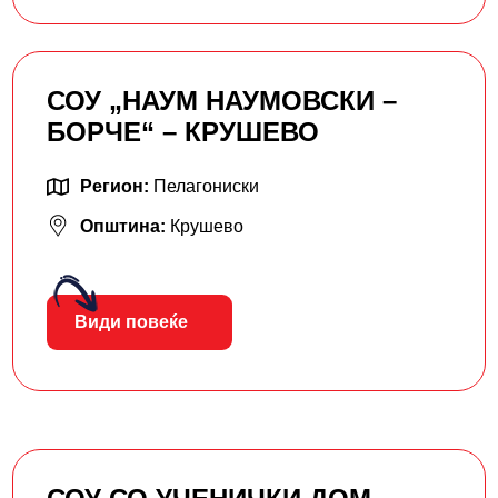
СОУ „НАУМ НАУМОВСКИ –
БОРЧЕ“ – КРУШЕВО
Регион:
Пелагониски
Општина:
Крушево
Види повеќе