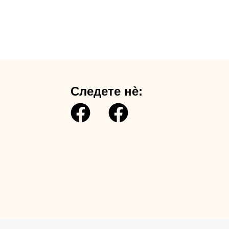
Следете нè: