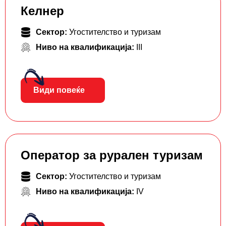
Келнер
Сектор:
Угостителство и туризам
Ниво на квалификација:
III
Види повеќе
Оператор за рурален туризам
Сектор:
Угостителство и туризам
Ниво на квалификација:
IV