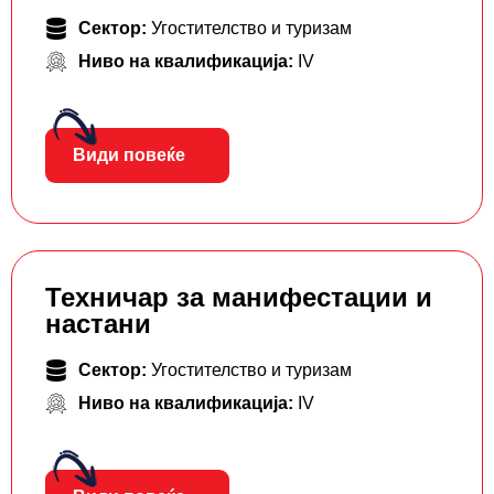
Сектор:
Угостителство и туризам
Ниво на квалификација:
IV
Види повеќе
Техничар за манифестации и
настани
Сектор:
Угостителство и туризам
Ниво на квалификација:
IV