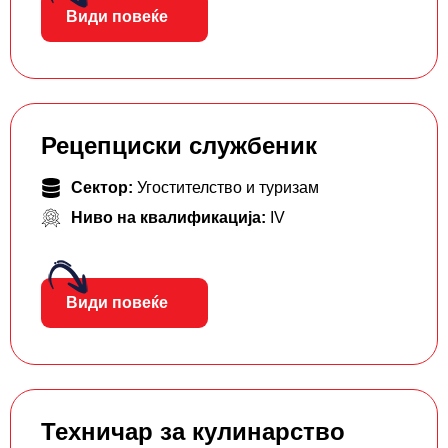
Види повеќе
Рецепциски службеник
Сектор:
Угостителство и туризам
Ниво на квалификација:
IV
Види повеќе
Техничар за кулинарство